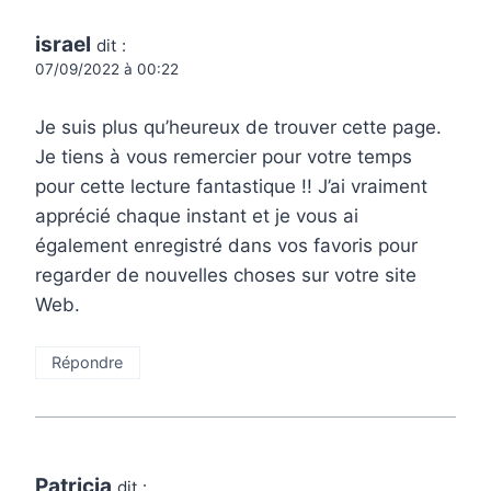
israel
dit :
07/09/2022 à 00:22
Je suis plus qu’heureux de trouver cette page.
Je tiens à vous remercier pour votre temps
pour cette lecture fantastique !! J’ai vraiment
apprécié chaque instant et je vous ai
également enregistré dans vos favoris pour
regarder de nouvelles choses sur votre site
Web.
Répondre
Patricia
dit :