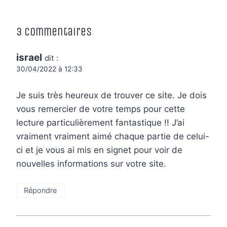
3 commentaires
israel
dit :
30/04/2022 à 12:33
Je suis très heureux de trouver ce site. Je dois
vous remercier de votre temps pour cette
lecture particulièrement fantastique !! J’ai
vraiment vraiment aimé chaque partie de celui-
ci et je vous ai mis en signet pour voir de
nouvelles informations sur votre site.
Répondre