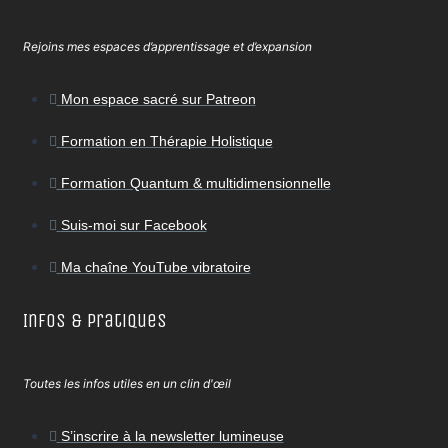
Rejoins mes espaces d’apprentissage et d’expansion
Mon espace sacré sur Patreon
Formation en Thérapie Holistique
Formation Quantum & multidimensionnelle
Suis-moi sur Facebook
Ma chaîne YouTube vibratoire
Infos & Pratiques
Toutes les infos utiles en un clin d'œil
S’inscrire à la newsletter lumineuse