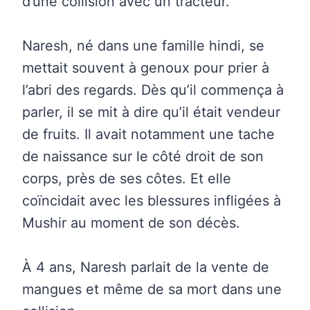
d’une collision avec un tracteur.
Naresh, né dans une famille hindi, se
mettait souvent à genoux pour prier à
l’abri des regards. Dès qu’il commença à
parler, il se mit à dire qu’il était vendeur
de fruits. Il avait notamment une tache
de naissance sur le côté droit de son
corps, près de ses côtes. Et elle
coïncidait avec les blessures infligées à
Mushir au moment de son décès.
À 4 ans, Naresh parlait de la vente de
mangues et même de sa mort dans une