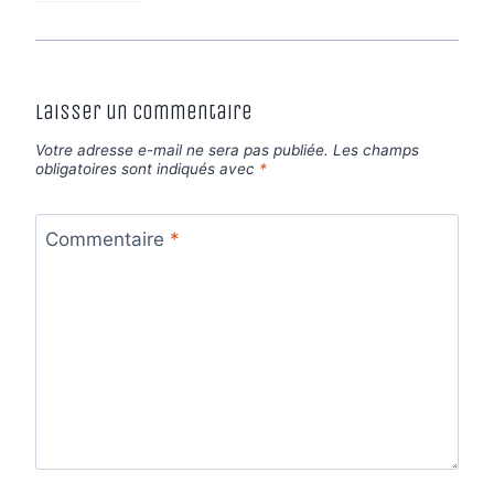
Laisser un commentaire
Votre adresse e-mail ne sera pas publiée.
Les champs
obligatoires sont indiqués avec
*
Commentaire
*