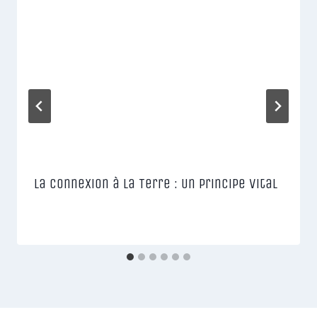
La Connexion à la Terre : Un Principe Vital