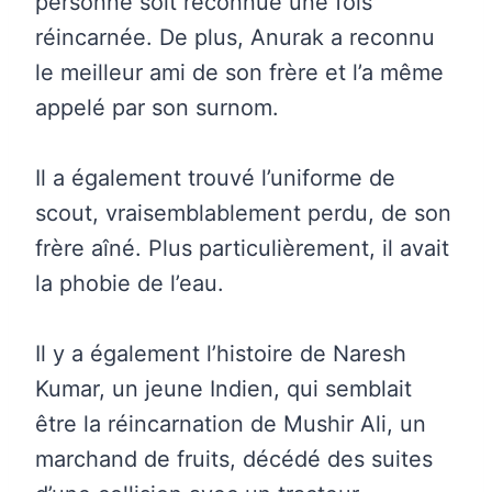
personne soit reconnue une fois
réincarnée.
De plus, Anurak a reconnu
le meilleur ami de son frère et l’a même
appelé par son surnom.
Il a également trouvé l’uniforme de
scout, vraisemblablement perdu, de son
frère aîné.
Plus particulièrement, il avait
la phobie de l’eau.
Il y a également l’histoire de Naresh
Kumar, un jeune Indien, qui semblait
être la réincarnation de Mushir Ali, un
marchand de fruits, décédé des suites