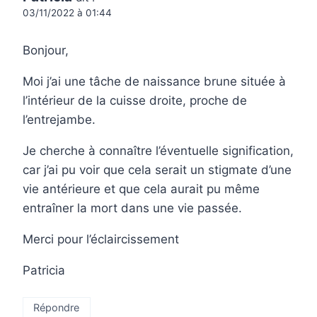
03/11/2022 à 01:44
Bonjour,
Moi j’ai une tâche de naissance brune située à
l’intérieur de la cuisse droite, proche de
l’entrejambe.
Je cherche à connaître l’éventuelle signification,
car j’ai pu voir que cela serait un stigmate d’une
vie antérieure et que cela aurait pu même
entraîner la mort dans une vie passée.
Merci pour l’éclaircissement
Patricia
Répondre