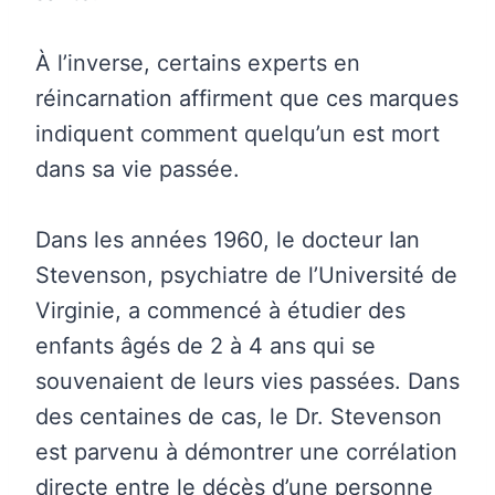
À l’inverse, certains experts en
réincarnation affirment que ces marques
indiquent comment quelqu’un est mort
dans sa vie passée.
Dans les années 1960, le docteur Ian
Stevenson, psychiatre de l’Université de
Virginie, a commencé à étudier des
enfants âgés de 2 à 4 ans qui se
souvenaient de leurs vies passées. Dans
des centaines de cas, le Dr. Stevenson
est parvenu à démontrer une corrélation
directe entre le décès d’une personne