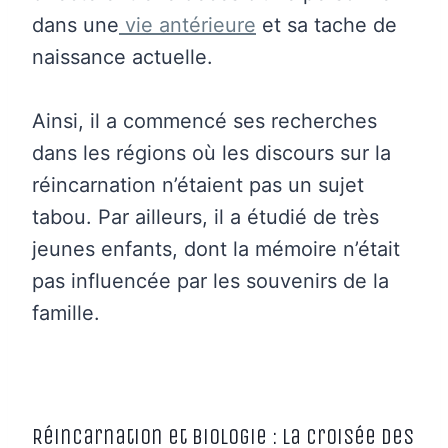
dans une
vie antérieure
et sa tache de
naissance actuelle.
Ainsi, il a commencé ses recherches
dans les régions où les discours sur la
réincarnation n’étaient pas un sujet
tabou. Par ailleurs, il a étudié de très
jeunes enfants, dont la mémoire n’était
pas influencée par les souvenirs de la
famille.
Réincarnation et biologie : La croisée des