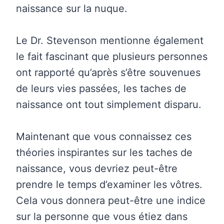
naissance sur la nuque.
Le Dr. Stevenson mentionne également
le fait fascinant que plusieurs personnes
ont rapporté qu’après s’être souvenues
de leurs vies passées, les taches de
naissance ont tout simplement disparu.
Maintenant que vous connaissez ces
théories inspirantes sur les taches de
naissance, vous devriez peut-être
prendre le temps d’examiner les vôtres.
Cela vous donnera peut-être une indice
sur la personne que vous étiez dans