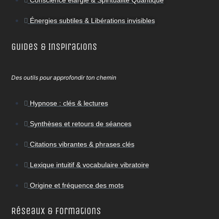
Conscience élargie & Spiritualité Quantique
Énergies subtiles & Libérations invisibles
Guides & Inspirations
Des outils pour approfondir ton chemin
Hypnose : clés & lectures
Synthèses et retours de séances
Citations vibrantes & phrases clés
Lexique intuitif & vocabulaire vibratoire
Origine et fréquence des mots
Réseaux & Formations