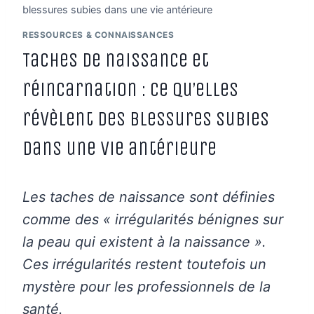
blessures subies dans une vie antérieure
RESSOURCES & CONNAISSANCES
Taches de naissance et
réincarnation : ce qu’elles
révèlent des blessures subies
dans une vie antérieure
Les taches de naissance sont définies
comme des « irrégularités bénignes sur
la peau qui existent à la naissance ».
Ces irrégularités restent toutefois un
mystère pour les professionnels de la
santé.