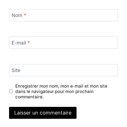
Nom
*
E-mail
*
Site
Enregistrer mon nom, mon e-mail et mon site
dans le navigateur pour mon prochain
commentaire.