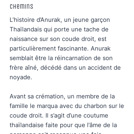
chemins
L’histoire d’Anurak, un jeune garçon
Thaïlandais qui porte une tache de
naissance sur son coude droit, est
particulièrement fascinante. Anurak
semblait être la réincarnation de son
frère aîné, décédé dans un accident de
noyade.
Avant sa crémation, un membre de la
famille le marqua avec du charbon sur le
coude droit. Il s’agit d’une coutume
thaïlandaise faite pour que l’âme de la