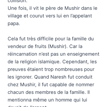
collision.
Une fois, il vit le père de Mushir dans le
village et courut vers lui en l’appelant
papa.
Cela fut très difficile pour la famille du
vendeur de fruits (Mushir). Car la
réincarnation n’est pas un enseignement
de la religion islamique. Cependant, les
preuves étaient trop nombreuses pour
les ignorer. Quand Naresh fut conduit
chez Mushir, il fut capable de nommer
chacun des membres de la famille. Il
mentionna même un homme qui lui