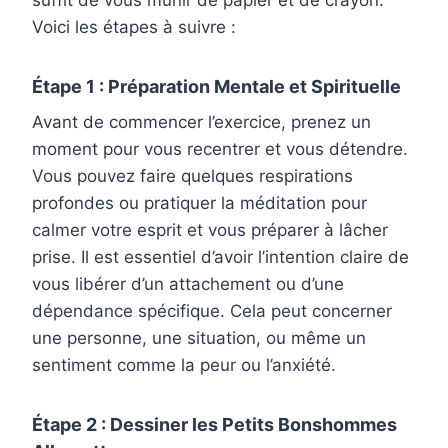
suffit de vous munir de papier et de crayon.
Voici les étapes à suivre :
Étape 1 : Préparation Mentale et Spirituelle
Avant de commencer l’exercice, prenez un
moment pour vous recentrer et vous détendre.
Vous pouvez faire quelques respirations
profondes ou pratiquer la méditation pour
calmer votre esprit et vous préparer à lâcher
prise. Il est essentiel d’avoir l’intention claire de
vous libérer d’un attachement ou d’une
dépendance spécifique. Cela peut concerner
une personne, une situation, ou même un
sentiment comme la peur ou l’anxiété.
Étape 2 : Dessiner les Petits Bonshommes