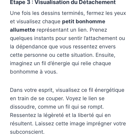
Étape 3 : Visualisation du Détachement
Une fois les dessins terminés, fermez les yeux
et visualisez chaque
petit bonhomme
allumette
représentant un lien. Prenez
quelques instants pour sentir l’attachement ou
la dépendance que vous ressentez envers
cette personne ou cette situation. Ensuite,
imaginez un fil d’énergie qui relie chaque
bonhomme à vous.
Dans votre esprit, visualisez ce fil énergétique
en train de se couper. Voyez le lien se
dissoudre, comme un fil qui se rompt.
Ressentez la légèreté et la liberté qui en
résultent. Laissez cette image imprégner votre
subconscient.