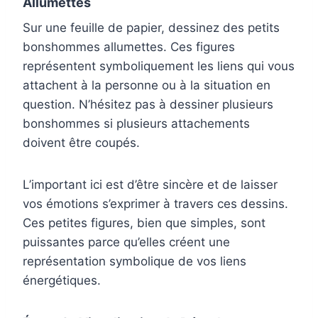
Allumettes
Sur une feuille de papier, dessinez des petits
bonshommes allumettes. Ces figures
représentent symboliquement les liens qui vous
attachent à la personne ou à la situation en
question. N’hésitez pas à dessiner plusieurs
bonshommes si plusieurs attachements
doivent être coupés.
L’important ici est d’être sincère et de laisser
vos émotions s’exprimer à travers ces dessins.
Ces petites figures, bien que simples, sont
puissantes parce qu’elles créent une
représentation symbolique de vos liens
énergétiques.