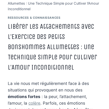
Allumettes : Une Technique Simple pour Cultiver l’Amour
Inconditionnel
RESSOURCES & CONNAISSANCES
Libérer les Attachements avec
l’Exercice des Petits
Bonshommes Allumettes : Une
Technique Simple pour Cultiver
l’Amour Inconditionnel
La vie nous met régulièrement face à des
situations qui provoquent en nous des
émotions fortes
: la peur, l’attachement,
l’amour, la
colère
. Parfois, ces émotions