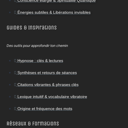
Conscience élargie & Spiritualité Quantique
Énergies subtiles & Libérations invisibles
Guides & Inspirations
Des outils pour approfondir ton chemin
Hypnose : clés & lectures
Synthèses et retours de séances
Citations vibrantes & phrases clés
Lexique intuitif & vocabulaire vibratoire
Origine et fréquence des mots
Réseaux & Formations