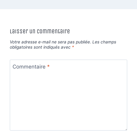
Laisser un commentaire
Votre adresse e-mail ne sera pas publiée.
Les champs
obligatoires sont indiqués avec
*
Commentaire
*