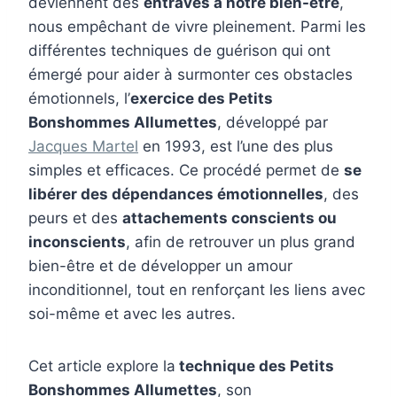
deviennent des
entraves à notre bien-être
,
nous empêchant de vivre pleinement. Parmi les
différentes techniques de guérison qui ont
émergé pour aider à surmonter ces obstacles
émotionnels, l’
exercice des Petits
Bonshommes Allumettes
, développé par
Jacques Martel
en 1993, est l’une des plus
simples et efficaces. Ce procédé permet de
se
libérer des dépendances émotionnelles
, des
peurs et des
attachements conscients ou
inconscients
, afin de retrouver un plus grand
bien-être et de développer un amour
inconditionnel, tout en renforçant les liens avec
soi-même et avec les autres.
Cet article explore la
technique des Petits
Bonshommes Allumettes
, son