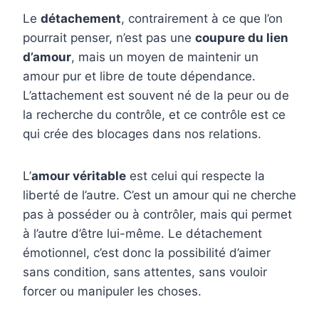
Le
détachement
, contrairement à ce que l’on
pourrait penser, n’est pas une
coupure du lien
d’amour
, mais un moyen de maintenir un
amour pur et libre de toute dépendance.
L’attachement est souvent né de la peur ou de
la recherche du contrôle, et ce contrôle est ce
qui crée des blocages dans nos relations.
L’
amour véritable
est celui qui respecte la
liberté de l’autre. C’est un amour qui ne cherche
pas à posséder ou à contrôler, mais qui permet
à l’autre d’être lui-même. Le détachement
émotionnel, c’est donc la possibilité d’aimer
sans condition, sans attentes, sans vouloir
forcer ou manipuler les choses.