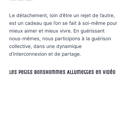
Le détachement, loin d’être un rejet de l’autre,
est un cadeau que l’on se fait à soi-même pour
mieux aimer et mieux vivre. En guérissant
nous-mêmes, nous participons à la guérison
collective, dans une dynamique
d’interconnexion et de partage.
Les Petits Bonshommes Allumettes en vidéo