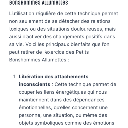
Bonshommes Allumettes
L’utilisation régulière de cette technique permet
non seulement de se détacher des relations
toxiques ou des situations douloureuses, mais
aussi d’activer des changements positifs dans
sa vie. Voici les principaux bienfaits que l’on
peut retirer de l’exercice des Petits
Bonshommes Allumettes :
Libération des attachements
inconscients
: Cette technique permet de
couper les liens énergétiques qui nous
maintiennent dans des dépendances
émotionnelles, qu’elles concernent une
personne, une situation, ou même des
objets symboliques comme des émotions