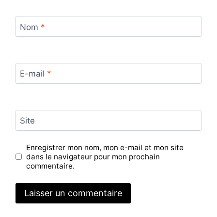
Nom
*
E-mail
*
Site
Enregistrer mon nom, mon e-mail et mon site
dans le navigateur pour mon prochain
commentaire.