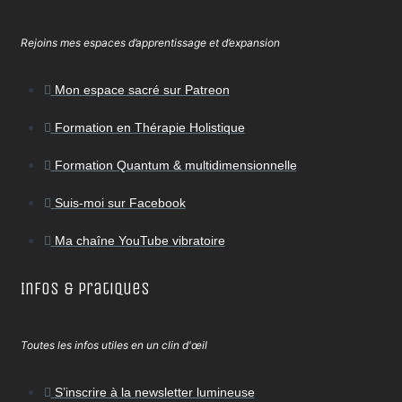
Rejoins mes espaces d’apprentissage et d’expansion
Mon espace sacré sur Patreon
Formation en Thérapie Holistique
Formation Quantum & multidimensionnelle
Suis-moi sur Facebook
Ma chaîne YouTube vibratoire
Infos & Pratiques
Toutes les infos utiles en un clin d'œil
S’inscrire à la newsletter lumineuse