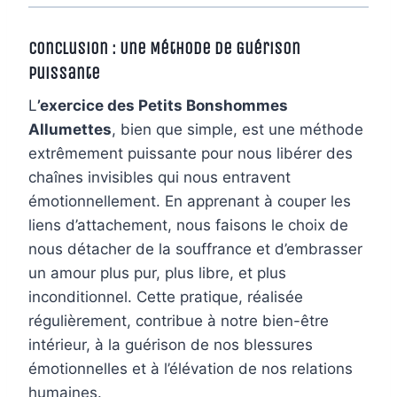
Conclusion : Une Méthode de Guérison
Puissante
L
’exercice des Petits Bonshommes
Allumettes
, bien que simple, est une méthode
extrêmement puissante pour nous libérer des
chaînes invisibles qui nous entravent
émotionnellement. En apprenant à couper les
liens d’attachement, nous faisons le choix de
nous détacher de la souffrance et d’embrasser
un amour plus pur, plus libre, et plus
inconditionnel. Cette pratique, réalisée
régulièrement, contribue à notre bien-être
intérieur, à la guérison de nos blessures
émotionnelles et à l’élévation de nos relations
humaines.