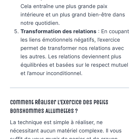
Cela entraîne une plus grande paix
intérieure et un plus grand bien-être dans
notre quotidien.
Transformation des relations
: En coupant
les liens émotionnels négatifs, l’exercice
permet de transformer nos relations avec
les autres. Les relations deviennent plus
équilibrées et basées sur le respect mutuel
et l’amour inconditionnel.
Comment Réaliser l’Exercice des Petits
Bonshommes Allumettes ?
La technique est simple à réaliser, ne
nécessitant aucun matériel complexe. Il vous