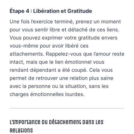
Étape 4 : Libération et Gratitude
Une fois l’exercice terminé, prenez un moment
pour vous sentir libre et détaché de ces liens.
Vous pouvez exprimer votre gratitude envers
vous-même pour avoir libéré ces
attachements. Rappelez-vous que l’amour reste
intact, mais que le lien émotionnel vous
rendant dépendant a été coupé. Cela vous
permet de retrouver une relation plus saine
avec la personne ou la situation, sans les
charges émotionnelles lourdes.
L’Importance du Détachement dans les
Relations