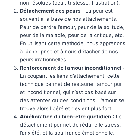
non résolues (peur, tristesse, frustration).
Détachement des peurs
: La peur est
souvent à la base de nos attachements.
Peur de perdre l’amour, peur de la solitude,
peur de la maladie, peur de la critique, etc.
En utilisant cette méthode, nous apprenons
à lâcher prise et à nous détacher de nos
peurs irrationnelles.
Renforcement de l’amour inconditionnel
:
En coupant les liens d’attachement, cette
technique permet de restaurer l’amour pur
et inconditionnel, qui n’est pas basé sur
des attentes ou des conditions. L’amour se
trouve alors libéré et devient plus fort.
Amélioration du bien-être quotidien
: Le
détachement permet de réduire le stress,
l’anxiété, et la souffrance émotionnelle.