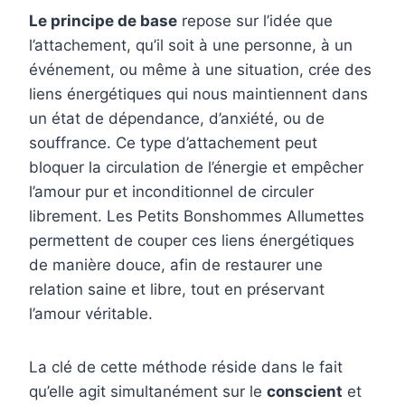
Le principe de base
repose sur l’idée que
l’attachement, qu’il soit à une personne, à un
événement, ou même à une situation, crée des
liens énergétiques qui nous maintiennent dans
un état de dépendance, d’anxiété, ou de
souffrance. Ce type d’attachement peut
bloquer la circulation de l’énergie et empêcher
l’amour pur et inconditionnel de circuler
librement. Les Petits Bonshommes Allumettes
permettent de couper ces liens énergétiques
de manière douce, afin de restaurer une
relation saine et libre, tout en préservant
l’amour véritable.
La clé de cette méthode réside dans le fait
qu’elle agit simultanément sur le
conscient
et