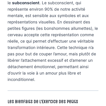
le
subconscient
. Le subconscient, qui
représente environ 90% de notre activité
mentale, est sensible aux symboles et aux
représentations visuelles. En dessinant des
petites figures (les bonshommes allumettes), le
cerveau accepte cette représentation comme
réelle, ce qui permet d’effectuer une véritable
transformation intérieure. Cette technique n’a
pas pour but de couper l’amour, mais plutôt de
libérer l’attachement excessif et d’amener un
détachement émotionnel, permettant ainsi
d’ouvrir la voie à un amour plus libre et
inconditionnel.
Les Bienfaits de l’Exercice des Petits