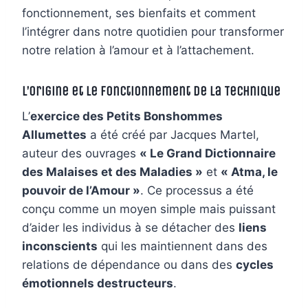
fonctionnement, ses bienfaits et comment
l’intégrer dans notre quotidien pour transformer
notre relation à l’amour et à l’attachement.
L’Origine et le Fonctionnement de la Technique
L’
exercice des Petits Bonshommes
Allumettes
a été créé par Jacques Martel,
auteur des ouvrages
« Le Grand Dictionnaire
des Malaises et des Maladies »
et
« Atma, le
pouvoir de l’Amour »
. Ce processus a été
conçu comme un moyen simple mais puissant
d’aider les individus à se détacher des
liens
inconscients
qui les maintiennent dans des
relations de dépendance ou dans des
cycles
émotionnels destructeurs
.