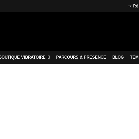
→ Rés
BOUTIQUE VIBRATOIRE
PARCOURS & PRÉSENCE
BLOG
TÉM