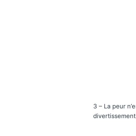
3 – La peur n’e
divertissement