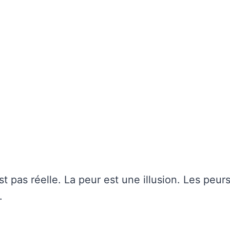
st pas réelle. La peur est une illusion. Les peur
.