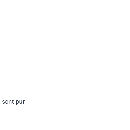
s sont pur