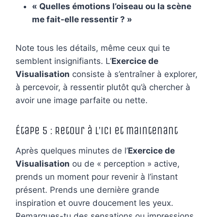
« Quelles émotions l’oiseau ou la scène
me fait-elle ressentir ? »
Note tous les détails, même ceux qui te
semblent insignifiants. L’
Exercice de
Visualisation
consiste à s’entraîner à explorer,
à percevoir, à ressentir plutôt qu’à chercher à
avoir une image parfaite ou nette.
Étape 5 : Retour à l’ici et maintenant
Après quelques minutes de l’
Exercice de
Visualisation
ou de « perception » active,
prends un moment pour revenir à l’instant
présent. Prends une dernière grande
inspiration et ouvre doucement les yeux.
Remarques-tu des sensations ou impressions