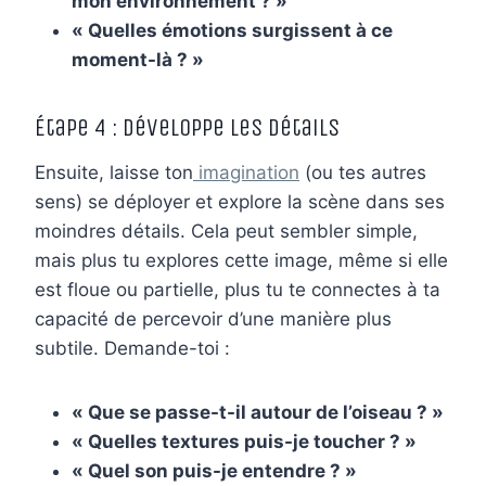
mon environnement ? »
« Quelles émotions surgissent à ce
moment-là ? »
Étape 4 : Développe les détails
Ensuite, laisse ton
imagination
(ou tes autres
sens) se déployer et explore la scène dans ses
moindres détails. Cela peut sembler simple,
mais plus tu explores cette image, même si elle
est floue ou partielle, plus tu te connectes à ta
capacité de percevoir d’une manière plus
subtile. Demande-toi :
« Que se passe-t-il autour de l’oiseau ? »
« Quelles textures puis-je toucher ? »
« Quel son puis-je entendre ? »