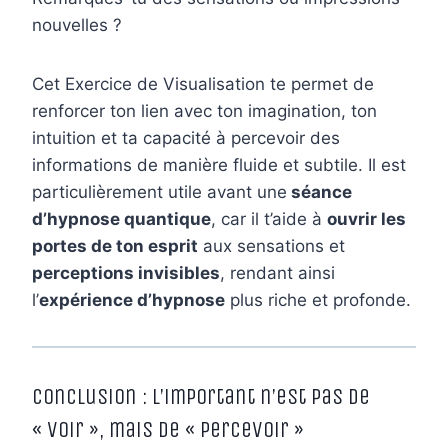
nouvelles ?
Cet Exercice de Visualisation te permet de
renforcer ton lien avec ton imagination, ton
intuition et ta capacité à percevoir des
informations de manière fluide et subtile. Il est
particulièrement utile avant une
séance
d’hypnose quantique
, car il t’aide à
ouvrir les
portes de ton esprit
aux sensations et
perceptions invisibles
, rendant ainsi
l’
expérience d’hypnose
plus riche et profonde.
Conclusion : L’important n’est pas de
« voir », mais de « percevoir »