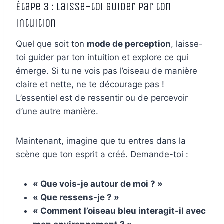
Étape 3 : Laisse-toi guider par ton
intuition
Quel que soit ton
mode de perception
, laisse-
toi guider par ton intuition et explore ce qui
émerge. Si tu ne vois pas l’oiseau de manière
claire et nette, ne te décourage pas !
L’essentiel est de ressentir ou de percevoir
d’une autre manière.
Maintenant, imagine que tu entres dans la
scène que ton esprit a créé. Demande-toi :
« Que vois-je autour de moi ? »
« Que ressens-je ? »
« Comment l’oiseau bleu interagit-il avec