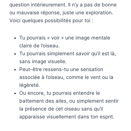
question intérieurement. Il n’y a pas de bonne
ou mauvaise réponse, juste une exploration.
Voici quelques possibilités pour toi :
Tu pourrais « voir » une image mentale
claire de l’oiseau.
Tu pourrais simplement
savoir
qu’il est là,
sans image visuelle.
Peut-être ressens-tu une sensation
associée à l’oiseau, comme le vent ou la
légèreté.
Ou encore, tu pourrais entendre le
battement des ailes, ou simplement
sentir
la présence de cet oiseau sans qu’il
apparaisse visuellement dans ton esprit.