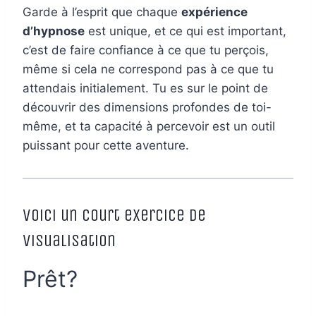
Garde à l’esprit que chaque
expérience
d’hypnose
est unique, et ce qui est important,
c’est de faire confiance à ce que tu perçois,
même si cela ne correspond pas à ce que tu
attendais initialement. Tu es sur le point de
découvrir des dimensions profondes de toi-
même, et ta capacité à percevoir est un outil
puissant pour cette aventure.
Voici un court exercice de
visualisation
Prêt?