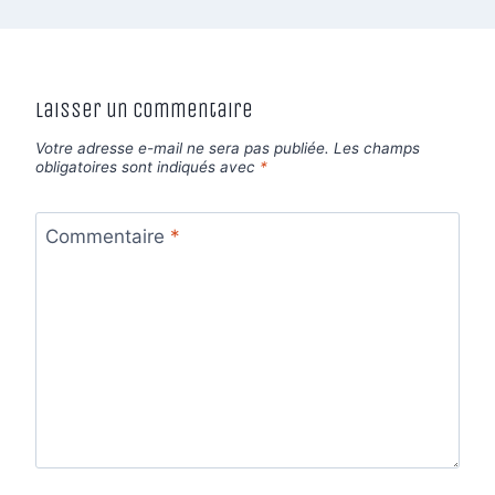
Laisser un commentaire
Votre adresse e-mail ne sera pas publiée.
Les champs
obligatoires sont indiqués avec
*
Commentaire
*