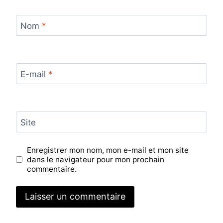
Nom
*
E-mail
*
Site
Enregistrer mon nom, mon e-mail et mon site
dans le navigateur pour mon prochain
commentaire.