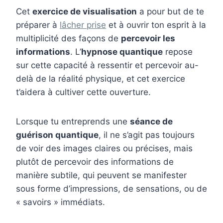
Cet
exercice de visualisation
a pour but de te
préparer à
lâcher prise
et à ouvrir ton esprit à la
multiplicité des façons de
percevoir les
informations
. L’
hypnose quantique
repose
sur cette capacité à ressentir et percevoir au-
delà de la réalité physique, et cet exercice
t’aidera à cultiver cette ouverture.
Lorsque tu entreprends une
séance de
guérison quantique
, il ne s’agit pas toujours
de voir des images claires ou précises, mais
plutôt de percevoir des informations de
manière subtile, qui peuvent se manifester
sous forme d’impressions, de sensations, ou de
« savoirs » immédiats.