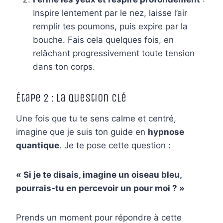
Inspire lentement par le nez, laisse l’air
remplir tes poumons, puis expire par la
bouche. Fais cela quelques fois, en
relâchant progressivement toute tension
dans ton corps.
Étape 2 : La question clé
Une fois que tu te sens calme et centré,
imagine que je suis ton guide en
hypnose
quantique
. Je te pose cette question :
« Si je te disais, imagine un oiseau bleu,
pourrais-tu en percevoir un pour moi ? »
Prends un moment pour répondre à cette