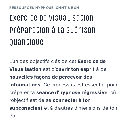
RESSOURCES HYPNOSE, QHHT & BQH
Exercice de Visualisation –
Préparation à la Guérison
Quantique
L’un des objectifs clés de cet
Exercice de
Visualisation
est d’
ouvrir ton esprit
à de
nouvelles façons de percevoir des
informations
. Ce processus est essentiel pour
préparer ta
séance d’hypnose régressive
, où
l’objectif est de se
connecter à ton
subconscient
et à d’autres dimensions de ton
être.