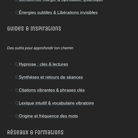
Énergies subtiles & Libérations invisibles
Guides & Inspirations
Des outils pour approfondir ton chemin
Hypnose : clés & lectures
Synthèses et retours de séances
Citations vibrantes & phrases clés
Lexique intuitif & vocabulaire vibratoire
Origine et fréquence des mots
Réseaux & Formations