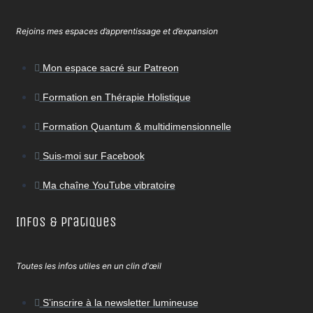
Rejoins mes espaces d’apprentissage et d’expansion
Mon espace sacré sur Patreon
Formation en Thérapie Holistique
Formation Quantum & multidimensionnelle
Suis-moi sur Facebook
Ma chaîne YouTube vibratoire
Infos & Pratiques
Toutes les infos utiles en un clin d'œil
S’inscrire à la newsletter lumineuse