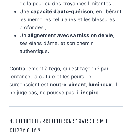
de la peur ou des croyances limitantes ;
Une
capacité d’auto-guérison
, en libérant
les mémoires cellulaires et les blessures
profondes ;
Un
alignement avec sa mission de vie
,
ses élans d’âme, et son chemin
authentique.
Contrairement à l’ego, qui est façonné par
l’enfance, la culture et les peurs, le
surconscient est
neutre, aimant, lumineux
. Il
ne juge pas, ne pousse pas, il
inspire
.
4. Comment Reconnecter avec le Moi
Supérieur ?