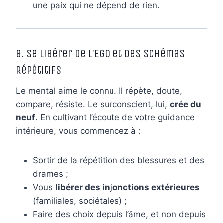
une paix qui ne dépend de rien.
8. Se Libérer de l’Ego et des Schémas
Répétitifs
Le mental aime le connu. Il répète, doute,
compare, résiste. Le surconscient, lui,
crée du
neuf
. En cultivant l’écoute de votre guidance
intérieure, vous commencez à :
Sortir de la répétition des blessures et des
drames ;
Vous
libérer des injonctions extérieures
(familiales, sociétales) ;
Faire des choix depuis l’âme, et non depuis