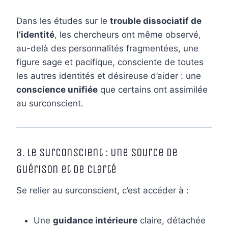
Dans les études sur le
trouble dissociatif de
l’identité
, les chercheurs ont même observé,
au-delà des personnalités fragmentées, une
figure sage et pacifique, consciente de toutes
les autres identités et désireuse d’aider : une
conscience unifiée
que certains ont assimilée
au surconscient.
3. Le Surconscient : Une Source de
Guérison et de Clarté
Se relier au surconscient, c’est accéder à :
Une
guidance intérieure
claire, détachée