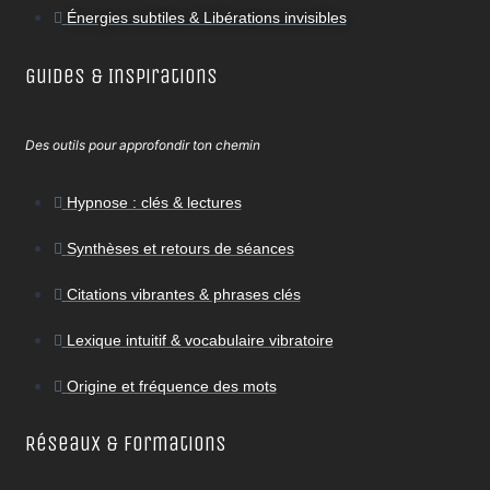
Énergies subtiles & Libérations invisibles
Guides & Inspirations
Des outils pour approfondir ton chemin
Hypnose : clés & lectures
Synthèses et retours de séances
Citations vibrantes & phrases clés
Lexique intuitif & vocabulaire vibratoire
Origine et fréquence des mots
Réseaux & Formations