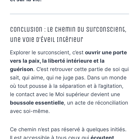
Conclusion : Le Chemin du Surconscient,
une Voie d’Éveil Intérieur
Explorer le surconscient, c’est
ouvrir une porte
vers la paix, la liberté intérieure et la
guérison
. C’est retrouver cette partie de soi qui
sait, qui aime, qui ne juge pas. Dans un monde
où tout pousse à la séparation et à l’agitation,
le contact avec le Moi supérieur devient une
boussole essentielle
, un acte de réconciliation
avec soi-même.
Ce chemin n’est pas réservé à quelques initiés.
Il est accessible à tous ceux qui
écoutent,