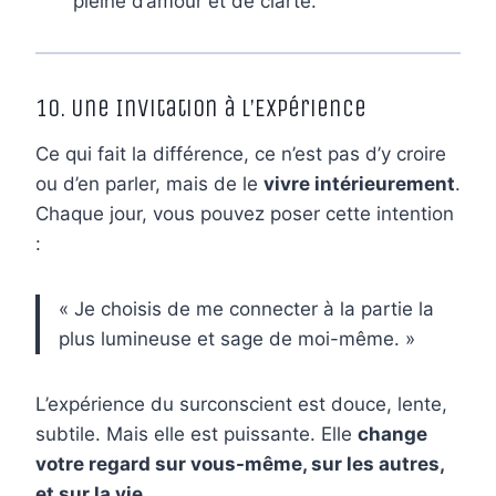
pleine d’amour et de clarté.
10. Une Invitation à l’Expérience
Ce qui fait la différence, ce n’est pas d’y croire
ou d’en parler, mais de le
vivre intérieurement
.
Chaque jour, vous pouvez poser cette intention
:
« Je choisis de me connecter à la partie la
plus lumineuse et sage de moi-même. »
L’expérience du surconscient est douce, lente,
subtile. Mais elle est puissante. Elle
change
votre regard sur vous-même, sur les autres,
et sur la vie.