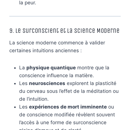
la peur.
9. Le Surconscient et la Science Moderne
La science moderne commence à valider
certaines intuitions anciennes :
La
physique quantique
montre que la
conscience influence la matière.
Les
neurosciences
explorent la plasticité
du cerveau sous l’effet de la méditation ou
de l’intuition.
Les
expériences de mort imminente
ou
de conscience modifiée révèlent souvent
l’accès à une forme de surconscience