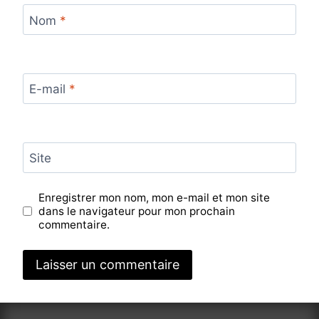
Nom
*
E-mail
*
Site
Enregistrer mon nom, mon e-mail et mon site
dans le navigateur pour mon prochain
commentaire.
Alternative: