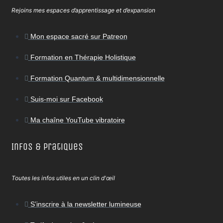
Rejoins mes espaces d’apprentissage et d’expansion
Mon espace sacré sur Patreon
Formation en Thérapie Holistique
Formation Quantum & multidimensionnelle
Suis-moi sur Facebook
Ma chaîne YouTube vibratoire
Infos & Pratiques
Toutes les infos utiles en un clin d'œil
S’inscrire à la newsletter lumineuse