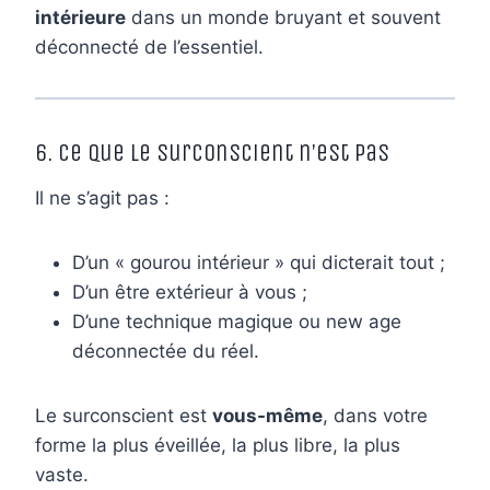
intérieure
dans un monde bruyant et souvent
déconnecté de l’essentiel.
6. Ce que le Surconscient n’est pas
Il ne s’agit pas :
D’un « gourou intérieur » qui dicterait tout ;
D’un être extérieur à vous ;
D’une technique magique ou new age
déconnectée du réel.
Le surconscient est
vous-même
, dans votre
forme la plus éveillée, la plus libre, la plus
vaste.