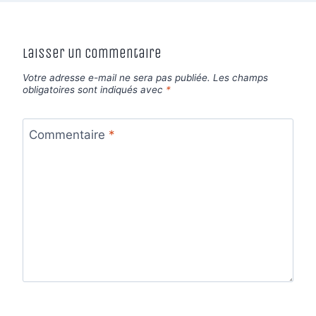
Laisser un commentaire
Votre adresse e-mail ne sera pas publiée.
Les champs
obligatoires sont indiqués avec
*
Commentaire
*