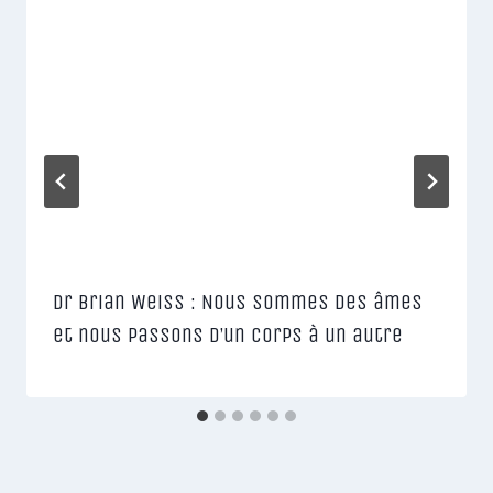
Dr Brian Weiss : Nous sommes des âmes
et nous passons d’un corps à un autre