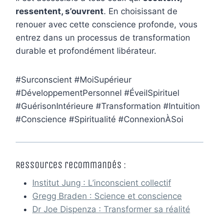
ressentent, s’ouvrent
. En choisissant de
renouer avec cette conscience profonde, vous
entrez dans un processus de transformation
durable et profondément libérateur.
#Surconscient #MoiSupérieur
#DéveloppementPersonnel #ÉveilSpirituel
#GuérisonIntérieure #Transformation #Intuition
#Conscience #Spiritualité #ConnexionÀSoi
Ressources recommandés :
Institut Jung : L’inconscient collectif
Gregg Braden : Science et conscience
Dr Joe Dispenza : Transformer sa réalité