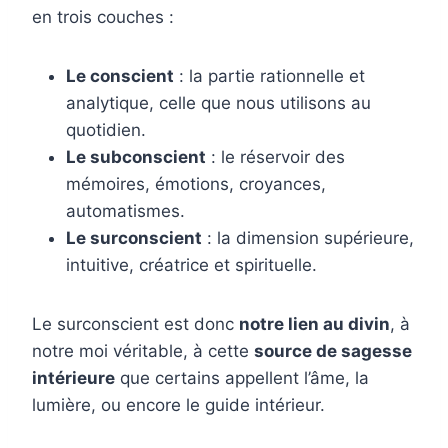
en trois couches :
Le conscient
: la partie rationnelle et
analytique, celle que nous utilisons au
quotidien.
Le subconscient
: le réservoir des
mémoires, émotions, croyances,
automatismes.
Le surconscient
: la dimension supérieure,
intuitive, créatrice et spirituelle.
Le surconscient est donc
notre lien au divin
, à
notre moi véritable, à cette
source de sagesse
intérieure
que certains appellent l’âme, la
lumière, ou encore le guide intérieur.