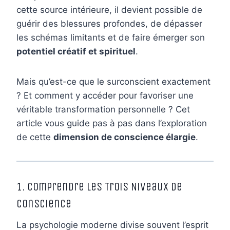
cette source intérieure, il devient possible de
guérir des blessures profondes, de dépasser
les schémas limitants et de faire émerger son
potentiel créatif et spirituel
.
Mais qu’est-ce que le surconscient exactement
? Et comment y accéder pour favoriser une
véritable transformation personnelle ? Cet
article vous guide pas à pas dans l’exploration
de cette
dimension de conscience élargie
.
1. Comprendre les Trois Niveaux de
Conscience
La psychologie moderne divise souvent l’esprit