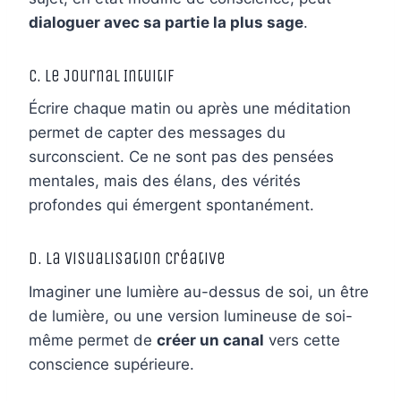
dialoguer avec sa partie la plus sage
.
c. Le Journal Intuitif
Écrire chaque matin ou après une méditation
permet de capter des messages du
surconscient. Ce ne sont pas des pensées
mentales, mais des élans, des vérités
profondes qui émergent spontanément.
d. La Visualisation Créative
Imaginer une lumière au-dessus de soi, un être
de lumière, ou une version lumineuse de soi-
même permet de
créer un canal
vers cette
conscience supérieure.