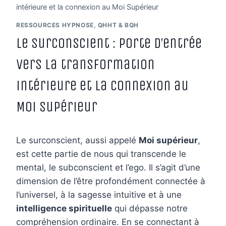
intérieure et la connexion au Moi Supérieur
RESSOURCES HYPNOSE, QHHT & BQH
Le Surconscient : Porte d’entrée
vers la transformation
intérieure et la connexion au
Moi Supérieur
Le surconscient, aussi appelé
Moi supérieur
,
est cette partie de nous qui transcende le
mental, le subconscient et l’ego. Il s’agit d’une
dimension de l’être profondément connectée à
l’universel, à la sagesse intuitive et à une
intelligence spirituelle
qui dépasse notre
compréhension ordinaire. En se connectant à