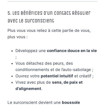
5. Les Bénéfices d’un Contact Régulier
avec le Surconscient
Plus vous vous reliez à cette partie de vous,
plus vous :
Développez une
confiance douce en la vie
;
Vous détachez des peurs, des
conditionnements et de l’auto-sabotage ;
Ouvrez votre
potentiel intuitif
et créatif ;
Vivez avec plus de
sens, de paix et
d’alignement
.
Le surconscient devient une
boussole