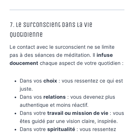
7. Le Surconscient dans la Vie
Quotidienne
Le contact avec le surconscient ne se limite
pas à des séances de méditation. Il
infuse
doucement
chaque aspect de votre quotidien :
Dans vos
choix
: vous ressentez ce qui est
juste.
Dans vos
relations
: vous devenez plus
authentique et moins réactif.
Dans votre
travail ou mission de vie
: vous
êtes guidé par une vision claire, inspirée.
Dans votre
spiritualité
: vous ressentez