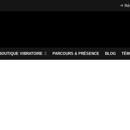
→ Rés
BOUTIQUE VIBRATOIRE
PARCOURS & PRÉSENCE
BLOG
TÉM