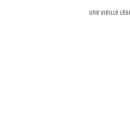
Une Vieille Lé