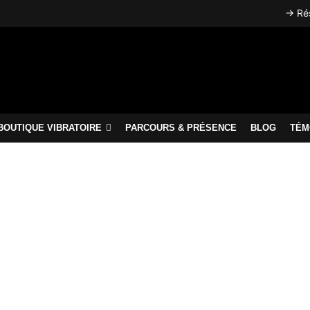
→ Rés
BOUTIQUE VIBRATOIRE
PARCOURS & PRÉSENCE
BLOG
TÉM