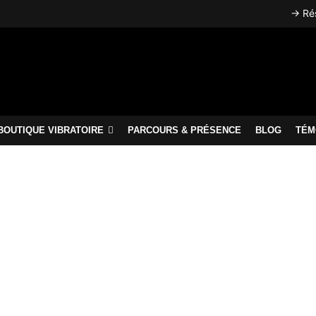
→ Rés
BOUTIQUE VIBRATOIRE
PARCOURS & PRÉSENCE
BLOG
TÉM