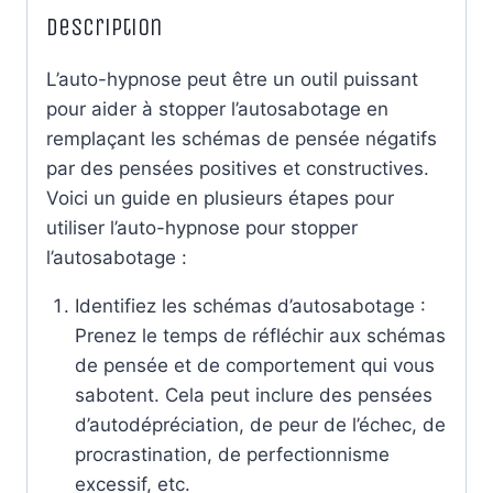
Description
L’auto-hypnose peut être un outil puissant
pour aider à stopper l’autosabotage en
remplaçant les schémas de pensée négatifs
par des pensées positives et constructives.
Voici un guide en plusieurs étapes pour
utiliser l’auto-hypnose pour stopper
l’autosabotage :
Identifiez les schémas d’autosabotage :
Prenez le temps de réfléchir aux schémas
de pensée et de comportement qui vous
sabotent. Cela peut inclure des pensées
d’autodépréciation, de peur de l’échec, de
procrastination, de perfectionnisme
excessif, etc.