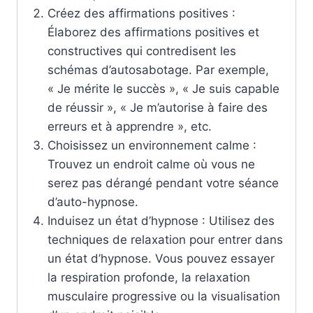
Créez des affirmations positives :
Élaborez des affirmations positives et
constructives qui contredisent les
schémas d’autosabotage. Par exemple,
« Je mérite le succès », « Je suis capable
de réussir », « Je m’autorise à faire des
erreurs et à apprendre », etc.
Choisissez un environnement calme :
Trouvez un endroit calme où vous ne
serez pas dérangé pendant votre séance
d’auto-hypnose.
Induisez un état d’hypnose : Utilisez des
techniques de relaxation pour entrer dans
un état d’hypnose. Vous pouvez essayer
la respiration profonde, la relaxation
musculaire progressive ou la visualisation