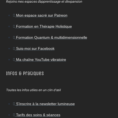
Rejoins mes espaces d’apprentissage et d’expansion
Mon espace sacré sur Patreon
Formation en Thérapie Holistique
Formation Quantum & multidimensionnelle
Suis-moi sur Facebook
Ma chaîne YouTube vibratoire
Infos & Pratiques
Toutes les infos utiles en un clin d'œil
S’inscrire à la newsletter lumineuse
Tarifs des soins & séances