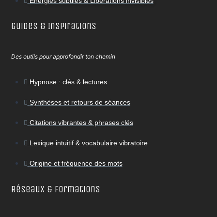
Énergies subtiles & Libérations invisibles
Guides & Inspirations
Des outils pour approfondir ton chemin
Hypnose : clés & lectures
Synthèses et retours de séances
Citations vibrantes & phrases clés
Lexique intuitif & vocabulaire vibratoire
Origine et fréquence des mots
Réseaux & Formations