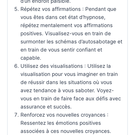
d’un endroit paisible.
Répétez vos affirmations : Pendant que
vous êtes dans cet état d’hypnose,
répétez mentalement vos affirmations
positives. Visualisez-vous en train de
surmonter les schémas d’autosabotage et
en train de vous sentir confiant et
capable.
Utilisez des visualisations : Utilisez la
visualisation pour vous imaginer en train
de réussir dans les situations où vous
avez tendance à vous saboter. Voyez-
vous en train de faire face aux défis avec
assurance et succès.
Renforcez vos nouvelles croyances :
Ressentez les émotions positives
associées à ces nouvelles croyances.