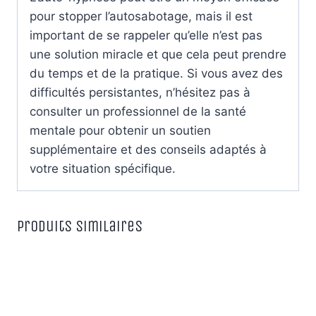
pour stopper l’autosabotage, mais il est
important de se rappeler qu’elle n’est pas
une solution miracle et que cela peut prendre
du temps et de la pratique. Si vous avez des
difficultés persistantes, n’hésitez pas à
consulter un professionnel de la santé
mentale pour obtenir un soutien
supplémentaire et des conseils adaptés à
votre situation spécifique.
Produits similaires