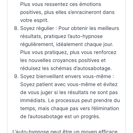
Plus vous ressentez ces émotions
positives, plus elles s’enracineront dans
votre esprit.
Soyez régulier : Pour obtenir les meilleurs
résultats, pratiquez l’auto-hypnose
régulièrement, idéalement chaque jour.
Plus vous pratiquez, plus vous renforcez
les nouvelles croyances positives et
réduisez les schémas d’autosabotage.
Soyez bienveillant envers vous-même :
Soyez patient avec vous-même et évitez
de vous juger si les résultats ne sont pas
immédiats. Le processus peut prendre du
temps, mais chaque pas vers l’élimination
de l’autosabotage est un progrès.
L’auto-hypnose peut être un moyen efficace