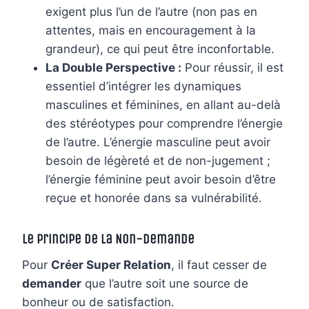
exigent plus l’un de l’autre (non pas en
attentes, mais en encouragement à la
grandeur), ce qui peut être inconfortable.
La Double Perspective :
Pour réussir, il est
essentiel d’intégrer les dynamiques
masculines et féminines, en allant au-delà
des stéréotypes pour comprendre l’énergie
de l’autre. L’énergie masculine peut avoir
besoin de légèreté et de non-jugement ;
l’énergie féminine peut avoir besoin d’être
reçue et honorée dans sa vulnérabilité.
Le Principe de la Non-Demande
Pour
Créer Super Relation
, il faut cesser de
demander
que l’autre soit une source de
bonheur ou de satisfaction.