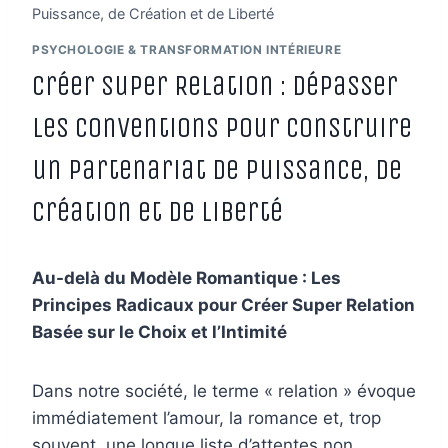
Puissance, de Création et de Liberté
PSYCHOLOGIE & TRANSFORMATION INTÉRIEURE
Créer Super Relation : Dépasser
les Conventions pour Construire
un Partenariat de Puissance, de
Création et de Liberté
Au-delà du Modèle Romantique : Les
Principes Radicaux pour Créer Super Relation
Basée sur le Choix et l’Intimité
Dans notre société, le terme « relation » évoque
immédiatement l’amour, la romance et, trop
souvent, une longue liste d’attentes non