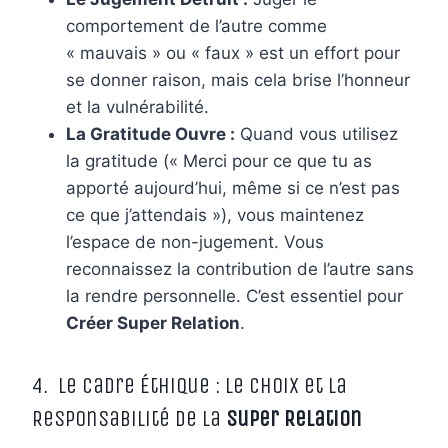
comportement de l’autre comme
« mauvais » ou « faux » est un effort pour
se donner raison, mais cela brise l’honneur
et la vulnérabilité.
La Gratitude Ouvre :
Quand vous utilisez
la gratitude (« Merci pour ce que tu as
apporté aujourd’hui, même si ce n’est pas
ce que j’attendais »), vous maintenez
l’espace de non-jugement. Vous
reconnaissez la contribution de l’autre sans
la rendre personnelle. C’est essentiel pour
Créer Super Relation
.
4. Le Cadre Éthique : Le Choix et la
Responsabilité de la
Super Relation