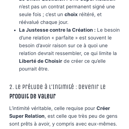
n’est pas un contrat permanent signé une
seule fois ; c’est un
choix
réitéré, et
réévalué chaque jour.
La Justesse contre la Création :
Le besoin
d’une relation « parfaite » est souvent le
besoin d’avoir raison sur ce à quoi une
relation devrait ressembler, ce qui limite la
Liberté de Choisir
de créer ce qu’elle
pourrait être.
2. Le Prélude à l’Intimité : Devenir le
Produit de Valeur
L’intimité véritable, celle requise pour
Créer
Super Relation
, est celle que très peu de gens
sont prêts à avoir, y compris avec eux-mêmes.