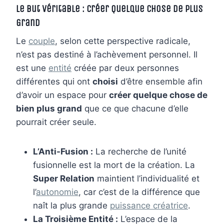
Le But Véritable : Créer Quelque Chose de Plus
Grand
Le
couple
, selon cette perspective radicale,
n’est pas destiné à l’achèvement personnel. Il
est une
entité
créée par deux personnes
différentes qui ont
choisi
d’être ensemble afin
d’avoir un espace pour
créer quelque chose de
bien plus grand
que ce que chacune d’elle
pourrait créer seule.
L’Anti-Fusion :
La recherche de l’unité
fusionnelle est la mort de la création. La
Super Relation
maintient l’individualité et
l’
autonomie
, car c’est de la différence que
naît la plus grande
puissance créatrice
.
La Troisième Entité :
L’espace de la