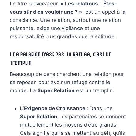
Le titre provocateur,
« Les relations… Êtes-
vous sûr d’en vouloir une ? »
, est un appel à la
conscience. Une relation, surtout une relation
puissante, exige une vigilance et une
responsabilité plus grandes que la solitude.
Une Relation n’est Pas un Refuge, C’est un
Tremplin
Beaucoup de gens cherchent une relation pour
se reposer, pour avoir un refuge contre le
monde. La
Super Relation
est un tremplin.
L’Exigence de Croissance :
Dans une
Super Relation
, les partenaires se donnent
mutuellement les moyens d’être grands.
Cela signifie qu’ils se mettent au défi, qu’ils