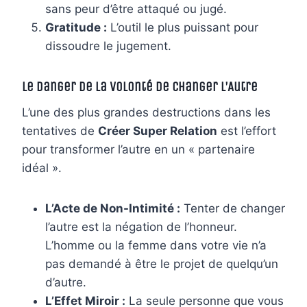
sans peur d’être attaqué ou jugé.
Gratitude :
L’outil le plus puissant pour
dissoudre le jugement.
Le Danger de la Volonté de Changer l’Autre
L’une des plus grandes destructions dans les
tentatives de
Créer Super Relation
est l’effort
pour transformer l’autre en un « partenaire
idéal ».
L’Acte de Non-Intimité :
Tenter de changer
l’autre est la négation de l’honneur.
L’homme ou la femme dans votre vie n’a
pas demandé à être le projet de quelqu’un
d’autre.
L’Effet Miroir :
La seule personne que vous