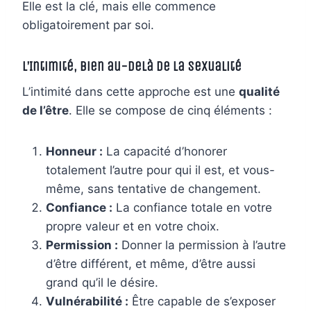
Elle est la clé, mais elle commence
obligatoirement par soi.
L’Intimité, Bien au-delà de la Sexualité
L’intimité dans cette approche est une
qualité
de l’être
. Elle se compose de cinq éléments :
Honneur :
La capacité d’honorer
totalement l’autre pour qui il est, et vous-
même, sans tentative de changement.
Confiance :
La confiance totale en votre
propre valeur et en votre choix.
Permission :
Donner la permission à l’autre
d’être différent, et même, d’être aussi
grand qu’il le désire.
Vulnérabilité :
Être capable de s’exposer