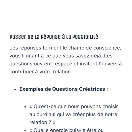
Passer de la Réponse à la Possibilité
Les réponses ferment le champ de conscience,
vous limitant à ce que vous savez déjà. Les
questions ouvrent l’espace et invitent l’univers à
contribuer à votre relation.
Exemples de Questions Créatrices :
« Qu’est-ce que nous pouvons choisir
aujourd’hui qui va créer plus de notre
relation ? »
« Quelle énergie puis-je être ou