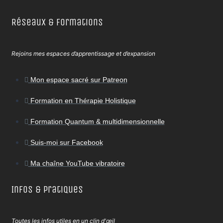
Réseaux & Formations
Rejoins mes espaces d’apprentissage et d’expansion
Mon espace sacré sur Patreon
Formation en Thérapie Holistique
Formation Quantum & multidimensionnelle
Suis-moi sur Facebook
Ma chaîne YouTube vibratoire
Infos & Pratiques
Toutes les infos utiles en un clin d'œil