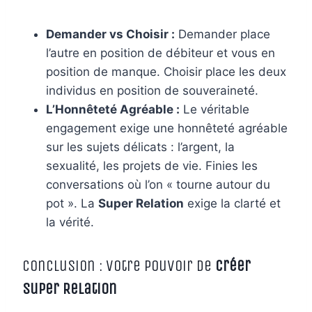
Demander vs Choisir :
Demander place
l’autre en position de débiteur et vous en
position de manque. Choisir place les deux
individus en position de souveraineté.
L’Honnêteté Agréable :
Le véritable
engagement exige une honnêteté agréable
sur les sujets délicats : l’argent, la
sexualité, les projets de vie. Finies les
conversations où l’on « tourne autour du
pot ». La
Super Relation
exige la clarté et
la vérité.
Conclusion : Votre Pouvoir de
Créer
Super Relation