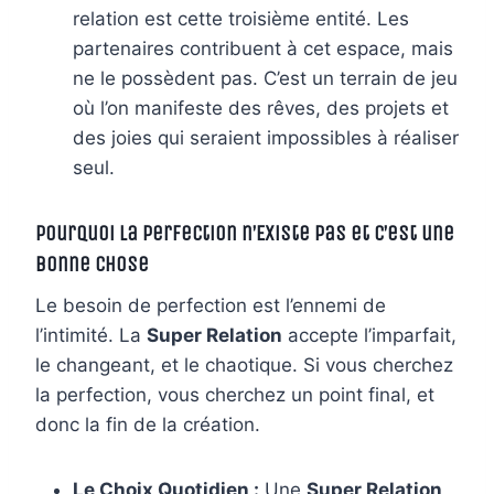
relation est cette troisième entité. Les
partenaires contribuent à cet espace, mais
ne le possèdent pas. C’est un terrain de jeu
où l’on manifeste des rêves, des projets et
des joies qui seraient impossibles à réaliser
seul.
Pourquoi la Perfection n’Existe Pas et C’est une
Bonne Chose
Le besoin de perfection est l’ennemi de
l’intimité. La
Super Relation
accepte l’imparfait,
le changeant, et le chaotique. Si vous cherchez
la perfection, vous cherchez un point final, et
donc la fin de la création.
Le Choix Quotidien :
Une
Super Relation