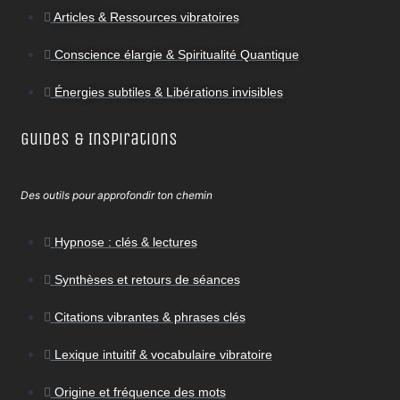
Articles & Ressources vibratoires
Conscience élargie & Spiritualité Quantique
Énergies subtiles & Libérations invisibles
Guides & Inspirations
Des outils pour approfondir ton chemin
Hypnose : clés & lectures
Synthèses et retours de séances
Citations vibrantes & phrases clés
Lexique intuitif & vocabulaire vibratoire
Origine et fréquence des mots