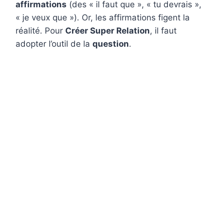
affirmations
(des « il faut que », « tu devrais »,
« je veux que »). Or, les affirmations figent la
réalité. Pour
Créer Super Relation
, il faut
adopter l’outil de la
question
.