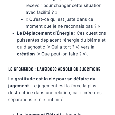
recevoir pour changer cette situation
avec facilité ? »
« Qu’est-ce qui est juste dans ce
moment que je ne reconnais pas ? »
Le Déplacement d’Énergie :
Ces questions
puissantes déplacent l’énergie du blâme et
du diagnostic (« Qui a tort ? ») vers la
création
(« Que peut-on faire ? »).
La Gratitude : L’Antidote Absolu au Jugement
La
gratitude est la clé pour se défaire du
jugement
. Le jugement est la force la plus
destructrice dans une relation, car il crée des
séparations et nie l’intimité.
Le Jugement Détruit :
Juger le