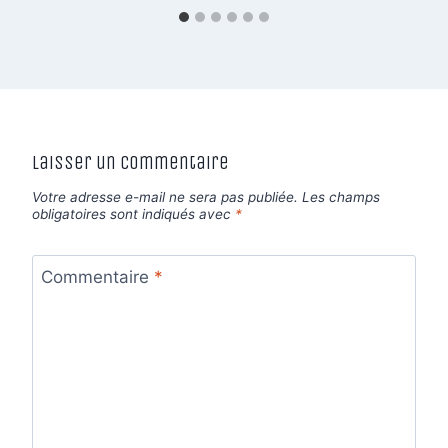
Laisser un commentaire
Votre adresse e-mail ne sera pas publiée.
Les champs
obligatoires sont indiqués avec
*
Commentaire
*