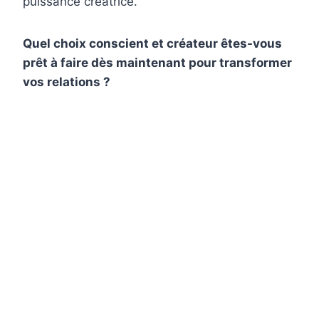
puissance créatrice.
Quel choix conscient et créateur êtes-vous
prêt à faire dès maintenant pour transformer
vos relations ?