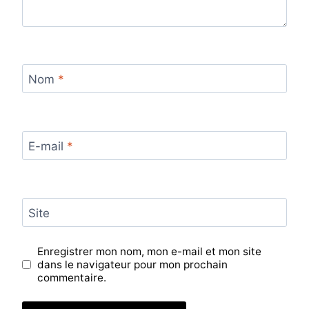
Nom
*
E-mail
*
Site
Enregistrer mon nom, mon e-mail et mon site
dans le navigateur pour mon prochain
commentaire.