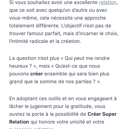
Si vous souhaitez avoir une excellente
relation
,
que ce soit avec quelqu’un d’autre ou avec
vous-même, cela nécessite une approche
totalement différente. L’objectif n’est pas de
trouver l’amour parfait, mais d’incarner le choix,
l’intimité radicale et la création.
La question n’est plus « Qui peut me rendre
heureux ? », mais « Qu’est-ce que nous
pouvons
créer
ensemble qui sera bien plus
grand que la somme de nos parties ? ».
En adoptant ces outils et en vous engageant à
lâcher le jugement pour la gratitude, vous
ouvrez la porte à la possibilité de
Créer Super
Relation
qui honore votre unicité et votre