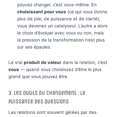
pouvez changer, c’est vous-même. En
choisissant pour vous
(ce qui vous donne
plus de joie, de puissance et de clarté),
vous devenez un catalyseur. L’autre a alors
le choix d’évoluer avec vous ou non, mais
la pression de la transformation n’est plus
sur ses épaules.
Le vrai
produit de valeur
dans la relation, c’est
vous
— quand vous choisissez d’être le plus
grand que vous pouvez être.
3. Les Outils du Changement : La
Puissance des Questions
Les relations sont souvent gérées par des