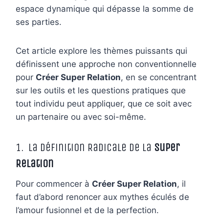
espace dynamique qui dépasse la somme de
ses parties.
Cet article explore les thèmes puissants qui
définissent une approche non conventionnelle
pour
Créer Super Relation
, en se concentrant
sur les outils et les questions pratiques que
tout individu peut appliquer, que ce soit avec
un partenaire ou avec soi-même.
1. La Définition Radicale de la
Super
Relation
Pour commencer à
Créer Super Relation
, il
faut d’abord renoncer aux mythes éculés de
l’amour fusionnel et de la perfection.