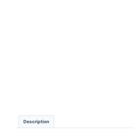
Description