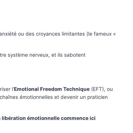
anxiété ou des croyances limitantes (le fameux «
tre système nerveux, et ils sabotent
ser l’
Emotional Freedom Technique
(EFT), ou
 chaînes émotionnelles et devenir un praticien
la libération émotionnelle commence ici