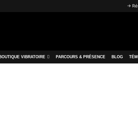
→ Rés
BOUTIQUE VIBRATOIRE
PARCOURS & PRÉSENCE
BLOG
TÉM