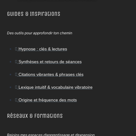
Guides & Inspirations
Des outils pour approfondir ton chemin
Hypnose : clés & lectures
Synthèses et retours de séances
Citations vibrantes & phrases clés
Lexique intuitif & vocabulaire vibratoire
Origine et fréquence des mots
Réseaux & Formations
Rejoins mes espaces d’apprentissage et d’expansion