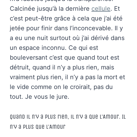
Calcinée jusqu’à la dernière
cellule
. Et
c’est peut-être grâce à cela que j’ai été
jetée pour finir dans l’inconcevable. Il y
a eu une nuit surtout où j’ai dérivé dans
un espace inconnu. Ce qui est
bouleversant c’est que quand tout est
détruit, quand il n’y a plus rien, mais
vraiment plus rien, il n’y a pas la mort et
le vide comme on le croirait, pas du
tout. Je vous le jure.
Quand il n’y a plus rien, il n’y a que l’Amour. Il
n’y a plus que l’Amour