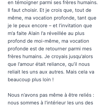
en témoigner parmi ses frères humains.
Il faut choisir. Et je crois que, tout de
même, ma vocation profonde, tant que
je le peux encore – et l’invitation que
m’a faite Alain l’a réveillée au plus
profond de moi-même, ma vocation
profonde est de retourner parmi mes
frères humains. Je croyais jusqu’alors
que l’amour était reliance, qu’il nous
reliait les uns aux autres. Mais cela va
beaucoup plus loin !
Nous n’avons pas même à être reliés :
nous sommes à l’intérieur les uns des