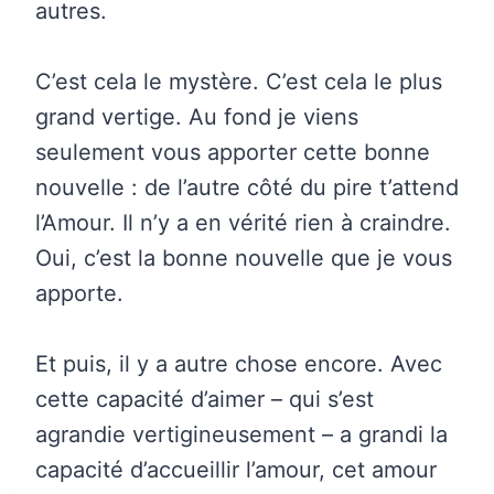
autres.
C’est cela le mystère. C’est cela le plus
grand vertige. Au fond je viens
seulement vous apporter cette bonne
nouvelle : de l’autre côté du pire t’attend
l’Amour. Il n’y a en vérité rien à craindre.
Oui, c’est la bonne nouvelle que je vous
apporte.
Et puis, il y a autre chose encore. Avec
cette capacité d’aimer – qui s’est
agrandie vertigineusement – a grandi la
capacité d’accueillir l’amour, cet amour