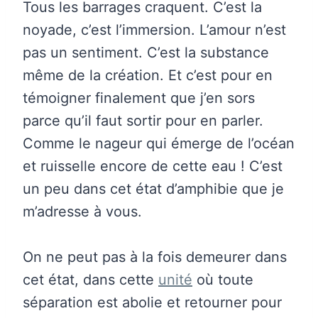
Tous les barrages craquent. C’est la
noyade, c’est l’immersion. L’amour n’est
pas un sentiment. C’est la substance
même de la création. Et c’est pour en
témoigner finalement que j’en sors
parce qu’il faut sortir pour en parler.
Comme le nageur qui émerge de l’océan
et ruisselle encore de cette eau ! C’est
un peu dans cet état d’amphibie que je
m’adresse à vous.
On ne peut pas à la fois demeurer dans
cet état, dans cette
unité
où toute
séparation est abolie et retourner pour