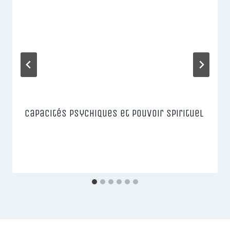
Capacités psychiques et pouvoir spirituel