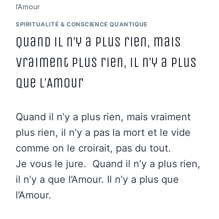
l’Amour
SPIRITUALITÉ & CONSCIENCE QUANTIQUE
Quand il n’y a plus rien, mais
vraiment plus rien, il n’y a plus
que l’Amour
Quand il n’y a plus rien, mais vraiment
plus rien, il n’y a pas la mort et le vide
comme on le croirait, pas du tout.
Je vous le jure. Quand il n’y a plus rien,
il n’y a que l’Amour. Il n’y a plus que
l’Amour.