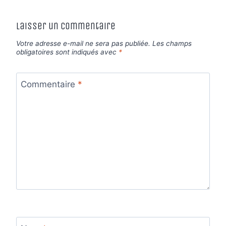
Laisser un commentaire
Votre adresse e-mail ne sera pas publiée.
Les champs
obligatoires sont indiqués avec
*
Commentaire
*