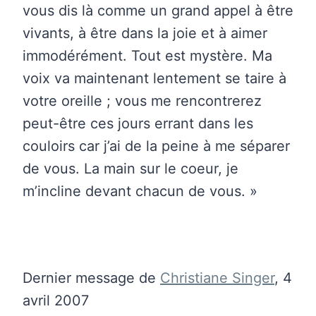
vous dis là comme un grand appel à être
vivants, à être dans la joie et à aimer
immodérément. Tout est mystère. Ma
voix va maintenant lentement se taire à
votre oreille ; vous me rencontrerez
peut-être ces jours errant dans les
couloirs car j’ai de la peine à me séparer
de vous. La main sur le coeur, je
m’incline devant chacun de vous. »
Dernier message de
Christiane Singer
, 4
avril 2007