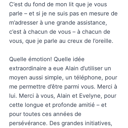
C’est du fond de mon lit que je vous
parle – et si je ne suis pas en mesure de
m’adresser à une grande assistance,
c’est à chacun de vous – à chacun de
vous, que je parle au creux de l’oreille.
Quelle émotion! Quelle idée
extraordinaire a eue Alain d’utiliser un
moyen aussi simple, un téléphone, pour
me permettre d’être parmi vous. Merci à
lui. Merci à vous, Alain et Evelyne, pour
cette longue et profonde amitié – et
pour toutes ces années de
persévérance. Des grandes initiatives,