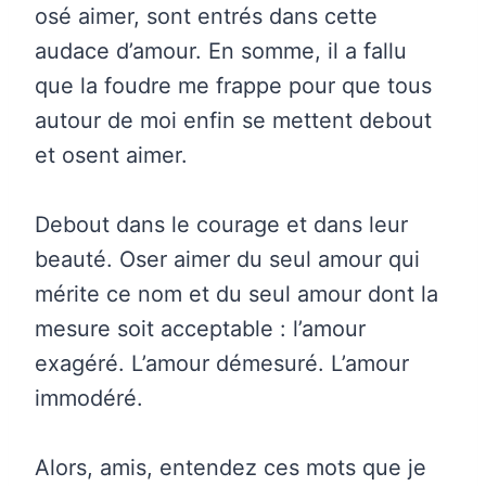
osé aimer, sont entrés dans cette
audace d’amour. En somme, il a fallu
que la foudre me frappe pour que tous
autour de moi enfin se mettent debout
et osent aimer.
Debout dans le courage et dans leur
beauté. Oser aimer du seul amour qui
mérite ce nom et du seul amour dont la
mesure soit acceptable : l’amour
exagéré. L’amour démesuré. L’amour
immodéré.
Alors, amis, entendez ces mots que je