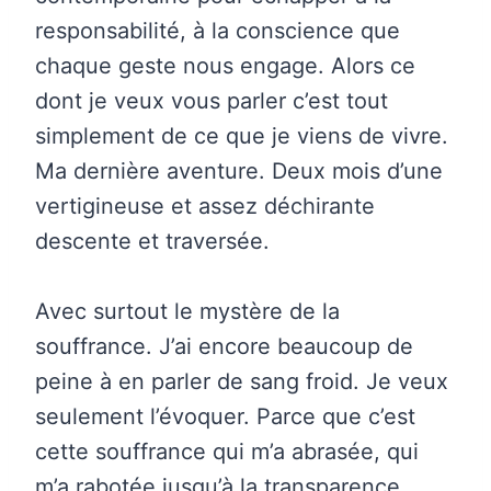
responsabilité, à la conscience que
chaque geste nous engage. Alors ce
dont je veux vous parler c’est tout
simplement de ce que je viens de vivre.
Ma dernière aventure. Deux mois d’une
vertigineuse et assez déchirante
descente et traversée.
Avec surtout le mystère de la
souffrance. J’ai encore beaucoup de
peine à en parler de sang froid. Je veux
seulement l’évoquer. Parce que c’est
cette souffrance qui m’a abrasée, qui
m’a rabotée jusqu’à la transparence.