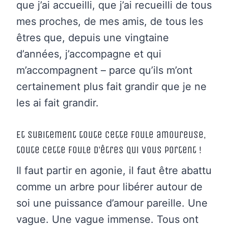
que j’ai accueilli, que j’ai recueilli de tous
mes proches, de mes amis, de tous les
êtres que, depuis une vingtaine
d’années, j’accompagne et qui
m’accompagnent – parce qu’ils m’ont
certainement plus fait grandir que je ne
les ai fait grandir.
Et subitement toute cette foule amoureuse,
toute cette foule d’êtres qui vous portent !
Il faut partir en agonie, il faut être abattu
comme un arbre pour libérer autour de
soi une puissance d’amour pareille. Une
vague. Une vague immense. Tous ont