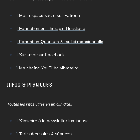
Mon espace sacré sur Patreon
Formation en Thérapie Holistique
Formation Quantum & multidimensionnelle
Suis-moi sur Facebook
Ma chaîne YouTube vibratoire
Infos & Pratiques
Toutes les infos utiles en un clin d'œil
S’inscrire à la newsletter lumineuse
Tarifs des soins & séances