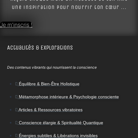
une inspiration pour nourrir ton cœur ...
Je m'inscris !
Actualités & Explorations
Des contenus vibrants qui nourrissent la conscience
Équilibre & Bien-Être Holistique
Métamorphose intérieure & Psychologie consciente
Articles & Ressources vibratoires
Conscience élargie & Spiritualité Quantique
Énergies subtiles & Libérations invisibles