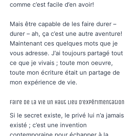
comme c’est facile d’en avoir!
Mais être capable de les faire durer –
durer – ah, ça c’est une autre aventure!
Maintenant ces quelques mots que je
vous adresse. J’ai toujours partagé tout
ce que je vivais ; toute mon oeuvre,
toute mon écriture était un partage de
mon expérience de vie.
Faire de la vie un haut lieu d’expérimentation
Si le secret existe, le privé lui n’a jamais
existé ; c’est une invention
contemporaine pour échapper à la