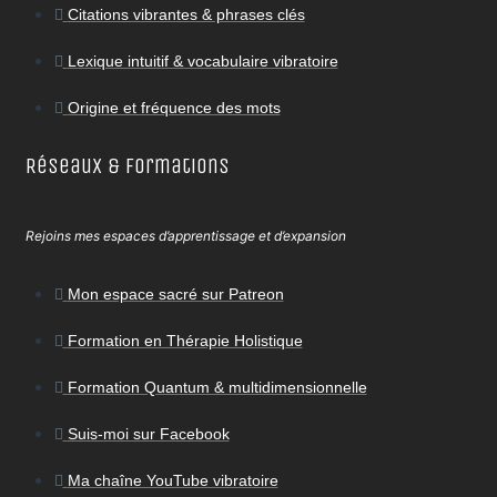
Citations vibrantes & phrases clés
Lexique intuitif & vocabulaire vibratoire
Origine et fréquence des mots
Réseaux & Formations
Rejoins mes espaces d’apprentissage et d’expansion
Mon espace sacré sur Patreon
Formation en Thérapie Holistique
Formation Quantum & multidimensionnelle
Suis-moi sur Facebook
Ma chaîne YouTube vibratoire