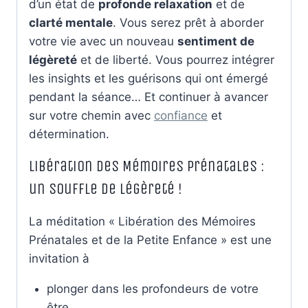
d’un état de
profonde relaxation
et de
clarté mentale
. Vous serez prêt à aborder
votre vie avec un nouveau
sentiment de
légèreté
et de liberté. Vous pourrez intégrer
les insights et les guérisons qui ont émergé
pendant la séance… Et continuer à avancer
sur votre chemin avec
confiance
et
détermination.
Libération des Mémoires Prénatales :
un souffle de légèreté !
La méditation « Libération des Mémoires
Prénatales et de la Petite Enfance » est une
invitation à
plonger dans les profondeurs de votre
être