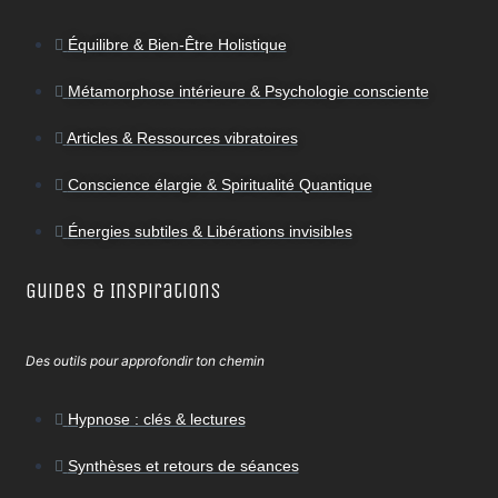
Équilibre & Bien-Être Holistique
Métamorphose intérieure & Psychologie consciente
Articles & Ressources vibratoires
Conscience élargie & Spiritualité Quantique
Énergies subtiles & Libérations invisibles
Guides & Inspirations
Des outils pour approfondir ton chemin
Hypnose : clés & lectures
Synthèses et retours de séances