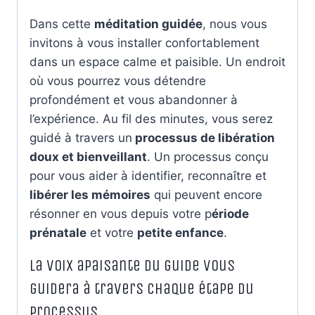
Dans cette
méditation guidée
, nous vous
invitons à vous installer confortablement
dans un espace calme et paisible. Un endroit
où vous pourrez vous détendre
profondément et vous abandonner à
l’expérience. Au fil des minutes, vous serez
guidé à travers un
processus de libération
doux et bienveillant
. Un processus conçu
pour vous aider à identifier, reconnaître et
libérer les mémoires
qui peuvent encore
résonner en vous depuis votre p
ériode
prénatale
et votre
petite enfance
.
La voix apaisante du guide vous
guidera à travers chaque étape du
processus