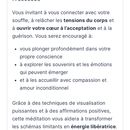
Vous invitant à vous connecter avec votre
souffle, à relâcher les
tensions du corps
et
à
ouvrir votre cœur à l’acceptation
et à la
guérison. Vous serez encouragé à:
vous plonger profondément dans votre
propre conscience
à explorer les souvenirs et les émotions
qui peuvent émerger
et à les accueillir avec compassion et
amour inconditionnel
Grâce à des techniques de visualisation
puissantes et à des affirmations positives,
cette méditation vous aidera à transformer
les schémas limitants en
énergie libératrice
.