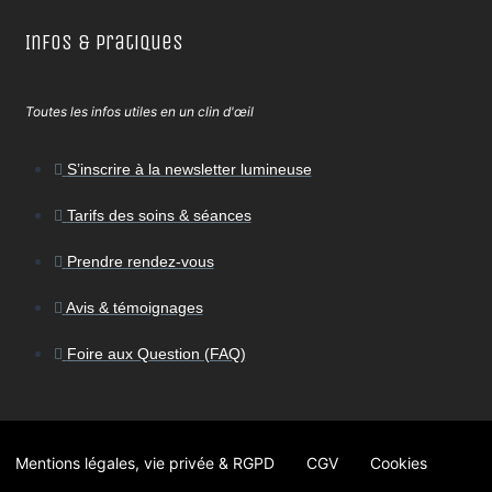
Infos & Pratiques
Toutes les infos utiles en un clin d'œil
S’inscrire à la newsletter lumineuse
Tarifs des soins & séances
Prendre rendez-vous
Avis & témoignages
Foire aux Question (FAQ)
Mentions légales, vie privée & RGPD
CGV
Cookies