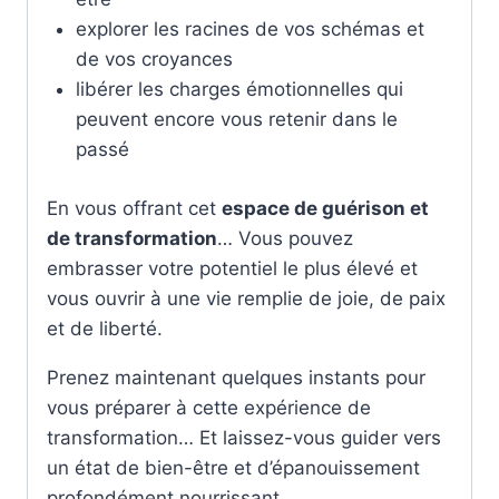
explorer les racines de vos schémas et
de vos croyances
libérer les charges émotionnelles qui
peuvent encore vous retenir dans le
passé
En vous offrant cet
espace de guérison et
de transformation
… Vous pouvez
embrasser votre potentiel le plus élevé et
vous ouvrir à une vie remplie de joie, de paix
et de liberté.
Prenez maintenant quelques instants pour
vous préparer à cette expérience de
transformation… Et laissez-vous guider vers
un état de bien-être et d’épanouissement
profondément nourrissant.