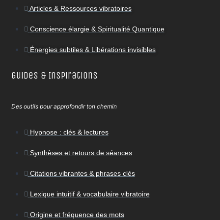
Articles & Ressources vibratoires
Conscience élargie & Spiritualité Quantique
Énergies subtiles & Libérations invisibles
Guides & Inspirations
Des outils pour approfondir ton chemin
Hypnose : clés & lectures
Synthèses et retours de séances
Citations vibrantes & phrases clés
Lexique intuitif & vocabulaire vibratoire
Origine et fréquence des mots