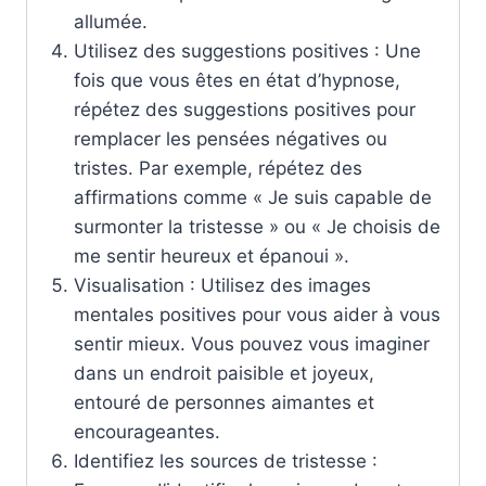
allumée.
Utilisez des suggestions positives : Une
fois que vous êtes en état d’hypnose,
répétez des suggestions positives pour
remplacer les pensées négatives ou
tristes. Par exemple, répétez des
affirmations comme « Je suis capable de
surmonter la tristesse » ou « Je choisis de
me sentir heureux et épanoui ».
Visualisation : Utilisez des images
mentales positives pour vous aider à vous
sentir mieux. Vous pouvez vous imaginer
dans un endroit paisible et joyeux,
entouré de personnes aimantes et
encourageantes.
Identifiez les sources de tristesse :