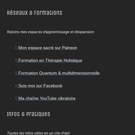
Réseaux & Formations
Rejoins mes espaces d’apprentissage et d’expansion
Mon espace sacré sur Patreon
Formation en Thérapie Holistique
Formation Quantum & multidimensionnelle
Suis-moi sur Facebook
Ma chaîne YouTube vibratoire
Infos & Pratiques
Toutes les infos utiles en un clin d'œil