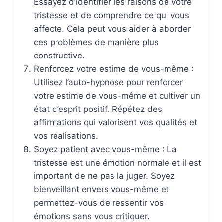
Essayez d’identifier les raisons de votre
tristesse et de comprendre ce qui vous
affecte. Cela peut vous aider à aborder
ces problèmes de manière plus
constructive.
Renforcez votre estime de vous-même :
Utilisez l’auto-hypnose pour renforcer
votre estime de vous-même et cultiver un
état d’esprit positif. Répétez des
affirmations qui valorisent vos qualités et
vos réalisations.
Soyez patient avec vous-même : La
tristesse est une émotion normale et il est
important de ne pas la juger. Soyez
bienveillant envers vous-même et
permettez-vous de ressentir vos
émotions sans vous critiquer.