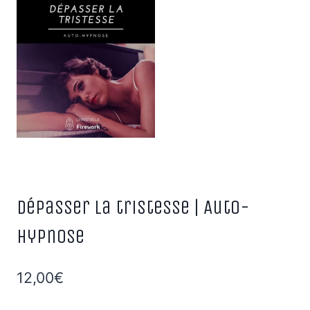
Dépasser la tristesse | Auto-
Hypnose
12,00
€