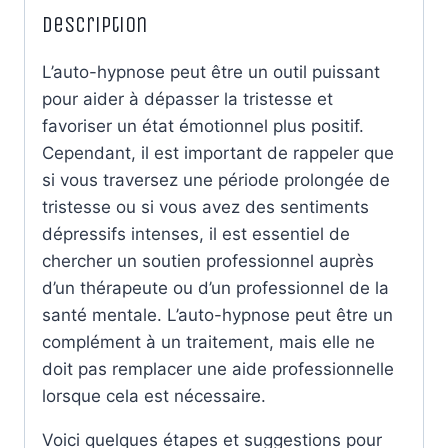
Description
L’auto-hypnose peut être un outil puissant
pour aider à dépasser la tristesse et
favoriser un état émotionnel plus positif.
Cependant, il est important de rappeler que
si vous traversez une période prolongée de
tristesse ou si vous avez des sentiments
dépressifs intenses, il est essentiel de
chercher un soutien professionnel auprès
d’un thérapeute ou d’un professionnel de la
santé mentale. L’auto-hypnose peut être un
complément à un traitement, mais elle ne
doit pas remplacer une aide professionnelle
lorsque cela est nécessaire.
Voici quelques étapes et suggestions pour