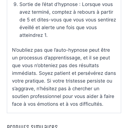
Sortie de l’état d’hypnose : Lorsque vous
avez terminé, comptez à rebours à partir
de 5 et dites-vous que vous vous sentirez
éveillé et alerte une fois que vous
atteindrez 1.
N’oubliez pas que l’auto-hypnose peut être
un processus d’apprentissage, et il se peut
que vous n’obteniez pas des résultats
immédiats. Soyez patient et persévérez dans
votre pratique. Si votre tristesse persiste ou
s’aggrave, n’hésitez pas à chercher un
soutien professionnel pour vous aider à faire
face à vos émotions et à vos difficultés.
Produits similaires