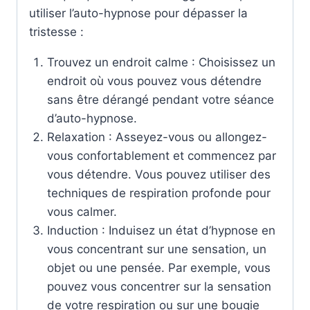
utiliser l’auto-hypnose pour dépasser la
tristesse :
Trouvez un endroit calme : Choisissez un
endroit où vous pouvez vous détendre
sans être dérangé pendant votre séance
d’auto-hypnose.
Relaxation : Asseyez-vous ou allongez-
vous confortablement et commencez par
vous détendre. Vous pouvez utiliser des
techniques de respiration profonde pour
vous calmer.
Induction : Induisez un état d’hypnose en
vous concentrant sur une sensation, un
objet ou une pensée. Par exemple, vous
pouvez vous concentrer sur la sensation
de votre respiration ou sur une bougie