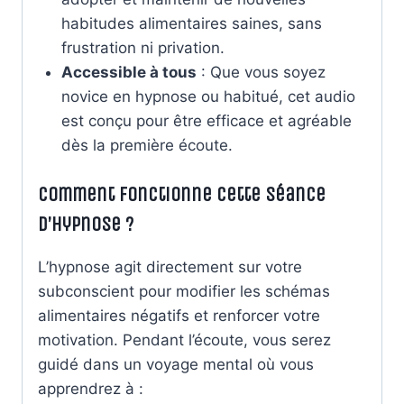
habitudes alimentaires saines, sans
frustration ni privation.
Accessible à tous
: Que vous soyez
novice en hypnose ou habitué, cet audio
est conçu pour être efficace et agréable
dès la première écoute.
Comment fonctionne cette séance
d’hypnose ?
L’hypnose agit directement sur votre
subconscient pour modifier les schémas
alimentaires négatifs et renforcer votre
motivation. Pendant l’écoute, vous serez
guidé dans un voyage mental où vous
apprendrez à :