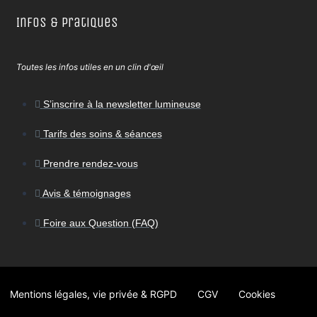
Infos & Pratiques
Toutes les infos utiles en un clin d'œil
S’inscrire à la newsletter lumineuse
Tarifs des soins & séances
Prendre rendez-vous
Avis & témoignages
Foire aux Question (FAQ)
Mentions légales, vie privée & RGPD
CGV
Cookies