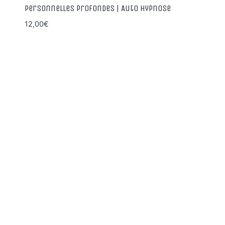
personnelles profondes | Auto hypnose
12,00
€