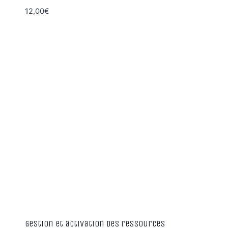
12,00
€
Gestion et activation des ressources