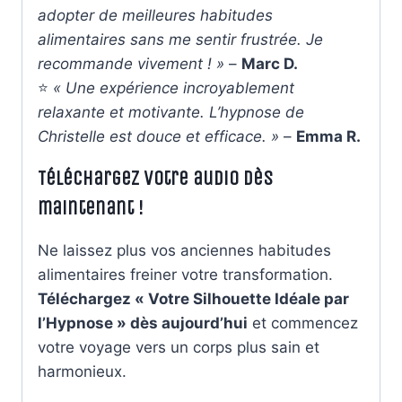
adopter de meilleures habitudes
alimentaires sans me sentir frustrée. Je
recommande vivement ! »
–
Marc D.
⭐
« Une expérience incroyablement
relaxante et motivante. L’hypnose de
Christelle est douce et efficace. »
–
Emma R.
Téléchargez votre audio dès
maintenant !
Ne laissez plus vos anciennes habitudes
alimentaires freiner votre transformation.
Téléchargez « Votre Silhouette Idéale par
l’Hypnose » dès aujourd’hui
et commencez
votre voyage vers un corps plus sain et
harmonieux.