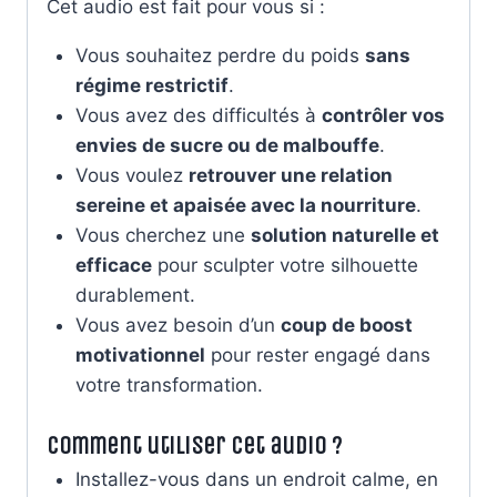
Cet audio est fait pour vous si :
Vous souhaitez perdre du poids
sans
régime restrictif
.
Vous avez des difficultés à
contrôler vos
envies de sucre ou de malbouffe
.
Vous voulez
retrouver une relation
sereine et apaisée avec la nourriture
.
Vous cherchez une
solution naturelle et
efficace
pour sculpter votre silhouette
durablement.
Vous avez besoin d’un
coup de boost
motivationnel
pour rester engagé dans
votre transformation.
Comment utiliser cet audio ?
Installez-vous dans un endroit calme, en