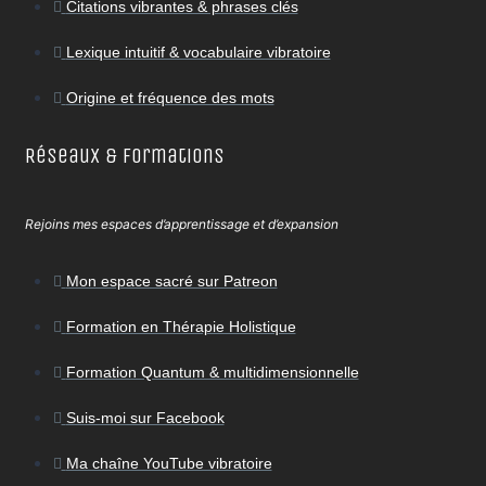
Citations vibrantes & phrases clés
Lexique intuitif & vocabulaire vibratoire
Origine et fréquence des mots
Réseaux & Formations
Rejoins mes espaces d’apprentissage et d’expansion
Mon espace sacré sur Patreon
Formation en Thérapie Holistique
Formation Quantum & multidimensionnelle
Suis-moi sur Facebook
Ma chaîne YouTube vibratoire