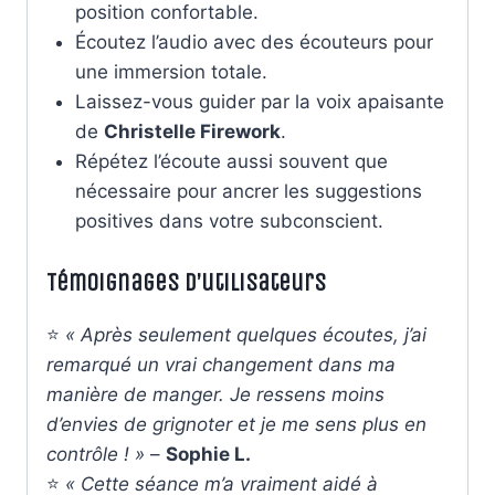
position confortable.
Écoutez l’audio avec des écouteurs pour
une immersion totale.
Laissez-vous guider par la voix apaisante
de
Christelle Firework
.
Répétez l’écoute aussi souvent que
nécessaire pour ancrer les suggestions
positives dans votre subconscient.
Témoignages d’utilisateurs
⭐
« Après seulement quelques écoutes, j’ai
remarqué un vrai changement dans ma
manière de manger. Je ressens moins
d’envies de grignoter et je me sens plus en
contrôle ! »
–
Sophie L.
⭐
« Cette séance m’a vraiment aidé à