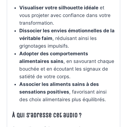
Visualiser votre silhouette idéale
et
vous projeter avec confiance dans votre
transformation.
Dissocier les envies émotionnelles de la
véritable faim
, réduisant ainsi les
grignotages impulsifs.
Adopter des comportements
alimentaires sains
, en savourant chaque
bouchée et en écoutant les signaux de
satiété de votre corps.
Associer les aliments sains à des
sensations positives
, favorisant ainsi
des choix alimentaires plus équilibrés.
À qui s’adresse cet audio ?