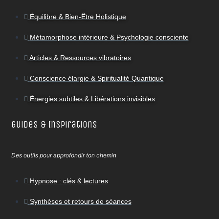
Équilibre & Bien-Être Holistique
Métamorphose intérieure & Psychologie consciente
Articles & Ressources vibratoires
Conscience élargie & Spiritualité Quantique
Énergies subtiles & Libérations invisibles
Guides & Inspirations
Des outils pour approfondir ton chemin
Hypnose : clés & lectures
Synthèses et retours de séances