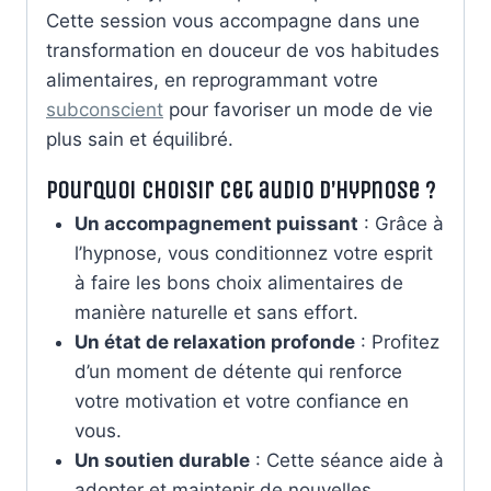
Cette session vous accompagne dans une
transformation en douceur de vos habitudes
alimentaires, en reprogrammant votre
subconscient
pour favoriser un mode de vie
plus sain et équilibré.
Pourquoi choisir cet audio d’hypnose ?
Un accompagnement puissant
: Grâce à
l’hypnose, vous conditionnez votre esprit
à faire les bons choix alimentaires de
manière naturelle et sans effort.
Un état de relaxation profonde
: Profitez
d’un moment de détente qui renforce
votre motivation et votre confiance en
vous.
Un soutien durable
: Cette séance aide à
adopter et maintenir de nouvelles