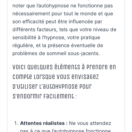
noter que l’autohypnose ne fonctionne pas
nécessairement pour tout le monde et que
son efficacité peut être influencée par
différents facteurs, tels que votre niveau de
sensibilité à l’hypnose, votre pratique
régulière, et la présence éventuelle de
problèmes de sommeil sous-jacents.
Voici quelques éléments à prendre en
compte lorsque vous envisagez
d’utiliser l’autohypnose pour
s’endormir facilement :
Attentes réalistes :
Ne vous attendez
pas à ce que l’autohypnose fonctionne