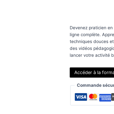
Devenez praticien en
ligne complète. Appre
techniques douces et 
des vidéos pédagogi
lancer votre activité 
Accéder à la form
Commande sécuri