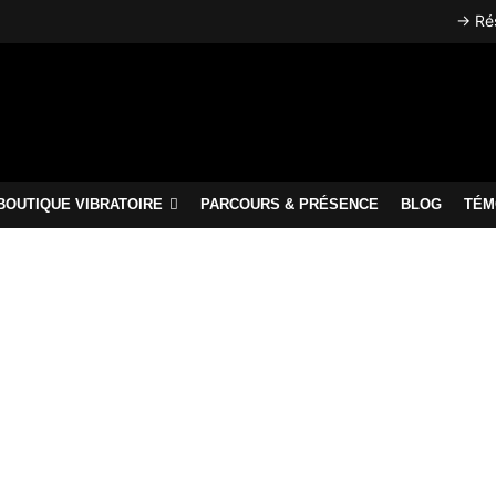
→ Rés
BOUTIQUE VIBRATOIRE
PARCOURS & PRÉSENCE
BLOG
TÉM