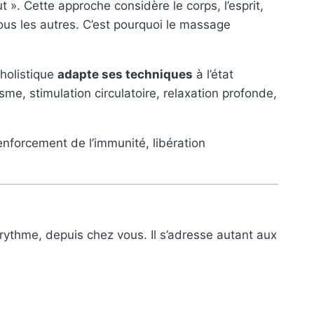
t ». Cette approche considère le corps, l’esprit,
ous les autres. C’est pourquoi le massage
holistique
adapte ses techniques
à l’état
sme, stimulation circulatoire, relaxation profonde,
enforcement de l’immunité, libération
ythme, depuis chez vous. Il s’adresse autant aux