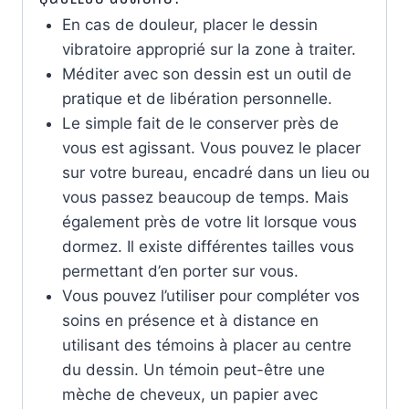
En cas de douleur, placer le dessin
vibratoire approprié sur la zone à traiter.
Méditer avec son dessin est un outil de
pratique et de libération personnelle.
Le simple fait de le conserver près de
vous est agissant. Vous pouvez le placer
sur votre bureau, encadré dans un lieu ou
vous passez beaucoup de temps. Mais
également près de votre lit lorsque vous
dormez. Il existe différentes tailles vous
permettant d’en porter sur vous.
Vous pouvez l’utiliser pour compléter vos
soins en présence et à distance en
utilisant des témoins à placer au centre
du dessin. Un témoin peut-être une
mèche de cheveux, un papier avec