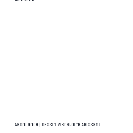
Abondance | Dessin Vibratoire Agissant