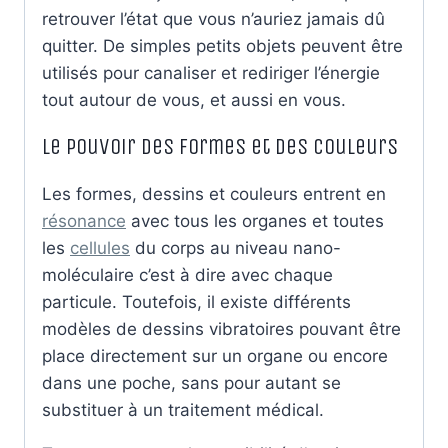
retrouver l’état que vous n’auriez jamais dû
quitter. De simples petits objets peuvent être
utilisés pour canaliser et rediriger l’énergie
tout autour de vous, et aussi en vous.
Le pouvoir des formes et des couleurs
Les formes, dessins et couleurs entrent en
résonance
avec tous les organes et toutes
les
cellules
du corps au niveau nano-
moléculaire c’est à dire avec chaque
particule. Toutefois, il existe différents
modèles de dessins vibratoires pouvant être
place directement sur un organe ou encore
dans une poche, sans pour autant se
substituer à un traitement médical.