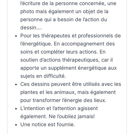
l’écriture de la personne concernée, une
photo mais également un objet de la
personne qui a besoin de l’action du
dessin….
Pour les thérapeutes et professionnels de
l’énergétique. En accompagnement des
soins et compléter leurs actions. En
soutien d’actions thérapeutiques, car il
apporte un supplément énergétique aux
sujets en difficulté.
Ces dessins peuvent être utilisés avec les
plantes et les animaux, mais également
pour transformer l’énergie des lieux.
L’intention et l’attention agissent
également. Ne l’oubliez jamais!
Une notice est fournie.