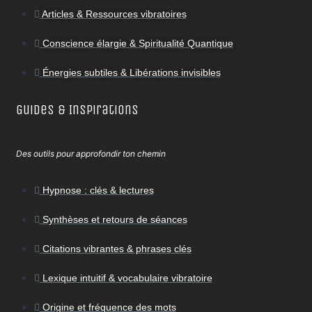
Articles & Ressources vibratoires
Conscience élargie & Spiritualité Quantique
Énergies subtiles & Libérations invisibles
Guides & Inspirations
Des outils pour approfondir ton chemin
Hypnose : clés & lectures
Synthèses et retours de séances
Citations vibrantes & phrases clés
Lexique intuitif & vocabulaire vibratoire
Origine et fréquence des mots