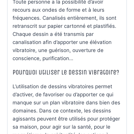
Toute personne a la possibilité d’avoir
recours aux ondes de forme et à leurs
fréquences. Canalisés entièrement, ils sont
retranscrit sur papier cartonné et plastifiés.
Chaque dessin a été transmis par
canalisation afin d’apporter une élévation
vibratoire, une guérison, ouverture de
conscience, purification…
Pourquoi utiliser le dessin vibratoire?
L’utilisation de dessins vibratoires permet
d’activer, de favoriser ou d’apporter ce qui
manque sur un plan vibratoire dans bien des
domaines. Dans ce contexte, les dessins
agissants peuvent être utilisés pour protéger
sa maison, pour agir sur la santé, pour le