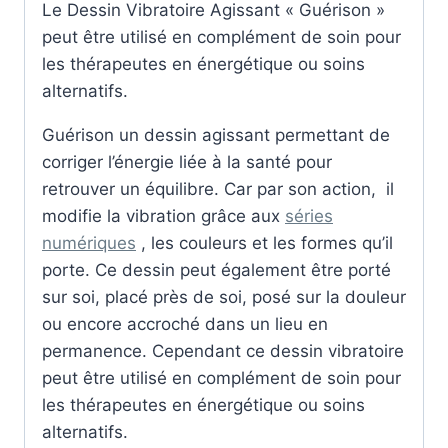
Le Dessin Vibratoire Agissant « Guérison »
peut être utilisé en complément de soin pour
les thérapeutes en énergétique ou soins
alternatifs.
Guérison un dessin agissant permettant de
corriger l’énergie liée à la santé pour
retrouver un équilibre. Car par son action, il
modifie la vibration grâce aux
séries
numériques
, les couleurs et les formes qu’il
porte. Ce dessin peut également être porté
sur soi, placé près de soi, posé sur la douleur
ou encore accroché dans un lieu en
permanence. Cependant ce dessin vibratoire
peut être utilisé en complément de soin pour
les thérapeutes en énergétique ou soins
alternatifs.