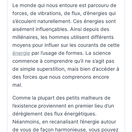
Le monde qui nous entoure est parcouru de
forces, de vibrations, de flux, d’énergies qui
s’écoulent naturellement. Ces énergies sont
aisément influençables. Ainsi depuis des
millénaires, les hommes utilisent différents
moyens pour influer sur les courants de cette
énergie
par l’usage de formes. La science
commence à comprendre qu’il ne s’agit pas
de simple superstition, mais bien d’accéder à
des forces que nous comprenons encore
mal.
Comme la plupart des petits malheurs de
l’existence proviennent en premier lieu d’un
dérèglement des flux énergétiques.
Néanmoins, en recanalisant l’énergie autour
de vous de façon harmonieuse, vous pouvez