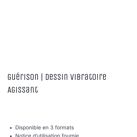
Guérison | Dessin Vibratoire
Agissant
Disponible en 3 formats
Notice d’utilisation fournie