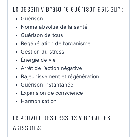
Le dessin vibratoire guérison agit sur :
Guérison
Norme absolue de la santé
Guérison de tous
Régénération de l’organisme
Gestion du stress
Énergie de vie
Arrêt de l’action négative
Rajeunissement et régénération
Guérison instantanée
Expansion de conscience
Harmonisation
Le pouvoir des Dessins Vibratoires
Agissants