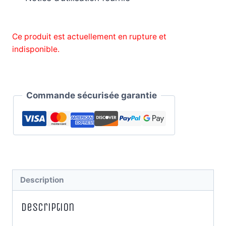
Ce produit est actuellement en rupture et
indisponible.
Alternative:
Commande sécurisée garantie
Description
Description