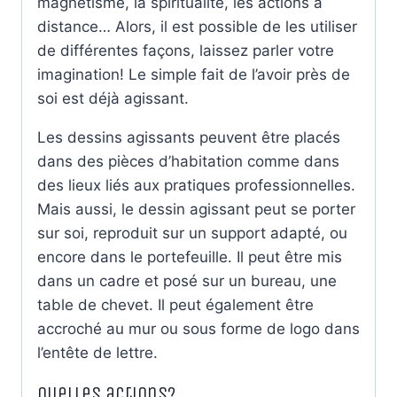
magnétisme, la spiritualité, les actions à
distance… Alors, il est possible de les utiliser
de différentes façons, laissez parler votre
imagination! Le simple fait de l’avoir près de
soi est déjà agissant.
Les dessins agissants peuvent être placés
dans des pièces d’habitation comme dans
des lieux liés aux pratiques professionnelles.
Mais aussi, le dessin agissant peut se porter
sur soi, reproduit sur un support adapté, ou
encore dans le portefeuille. Il peut être mis
dans un cadre et posé sur un bureau, une
table de chevet. Il peut également être
accroché au mur ou sous forme de logo dans
l’entête de lettre.
Quelles actions?