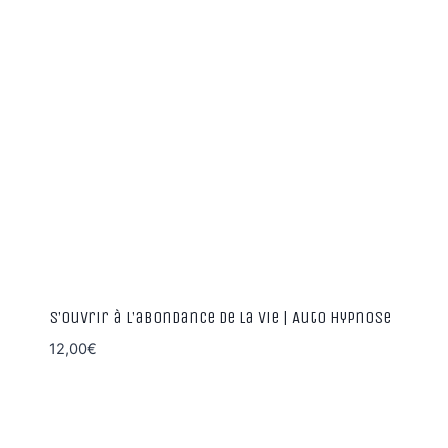
S’ouvrir à l’abondance de la vie | Auto hypnose
12,00
€