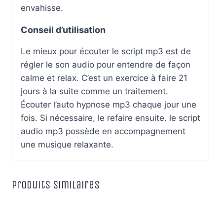
envahisse.
Conseil d’utilisation
Le mieux pour écouter le script mp3 est de
régler le son audio pour entendre de façon
calme et relax. C’est un exercice à faire 21
jours à la suite comme un traitement.
Écouter l’auto hypnose mp3 chaque jour une
fois. Si nécessaire, le refaire ensuite. le script
audio mp3 possède en accompagnement
une musique relaxante.
Produits similaires