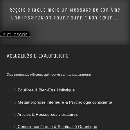
Reçois chaque mois un Message de ton Âme
une inspiration pour nourrir ton cœur ...
Je m'inscris !
Actualités & Explorations
Des contenus vibrants qui nourrissent la conscience
Équilibre & Bien-Être Holistique
Métamorphose intérieure & Psychologie consciente
Articles & Ressources vibratoires
Conscience élargie & Spiritualité Quantique