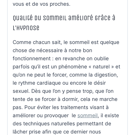
vous et de vos proches.
Qualité du sommeil amélioré grâce à
l’hypnose
Comme chacun sait, le sommeil est quelque
chose de nécessaire à notre bon
fonctionnement : en revanche on oublie
parfois qu’il est un phénomène « naturel » et
qu’on ne peut le forcer, comme la digestion,
le rythme cardiaque ou encore le désir
sexuel. Dès que l’on y pense trop, que l’on
tente de se forcer à dormir, cela ne marche
pas. Pour éviter les traitements visant à
améliorer ou provoquer le
sommeil
, il existe
des techniques naturelles permettant de
lâcher prise afin que ce dernier nous