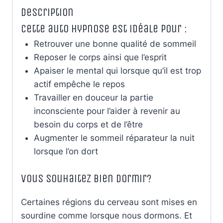
Description
Cette auto hypnose est idéale pour :
Retrouver une bonne qualité de sommeil
Reposer le corps ainsi que l’esprit
Apaiser le mental qui lorsque qu’il est trop
actif empêche le repos
Travailler en douceur la partie
inconsciente pour l’aider à revenir au
besoin du corps et de l’être
Augmenter le sommeil réparateur la nuit
lorsque l’on dort
Vous souhaitez bien dormir?
Certaines régions du cerveau sont mises en
sourdine comme lorsque nous dormons. Et