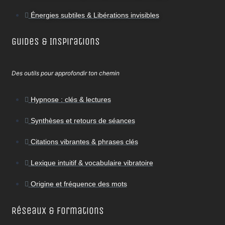
Énergies subtiles & Libérations invisibles
Guides & Inspirations
Des outils pour approfondir ton chemin
Hypnose : clés & lectures
Synthèses et retours de séances
Citations vibrantes & phrases clés
Lexique intuitif & vocabulaire vibratoire
Origine et fréquence des mots
Réseaux & Formations