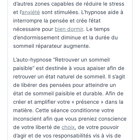
d’autres zones capables de réduire le stress
et l’
anxiété
sont stimulées. L’hypnose aide à
interrompre la pensée et crée l’état
nécessaire pour
bien dormir
. Le temps
d’endormissement diminue et la durée du
sommeil réparateur augmente.
L’auto-hypnose “Retrouver un sommeil
paisible” est destinée à vous apaiser afin de
retrouver un état naturel de sommeil. Il s’agit
de libérer des pensées pour atteindre un
état de sommeil paisible et durable. Afin de
créer et amplifier votre « présence » dans la
matière. Cette séance conditionne votre
inconscient afin que vous preniez conscience
de votre liberté de
choix
, de votre pouvoir
d’agir et de vos responsabilités vis à vis de