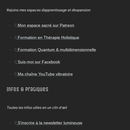
Rejoins mes espaces d’apprentissage et d’expansion
Mon espace sacré sur Patreon
Formation en Thérapie Holistique
Formation Quantum & multidimensionnelle
Suis-moi sur Facebook
Ma chaîne YouTube vibratoire
Infos & Pratiques
Toutes les infos utiles en un clin d'œil
S’inscrire à la newsletter lumineuse