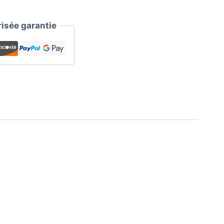
sée garantie