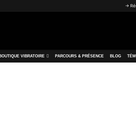
→ Rés
BOUTIQUE VIBRATOIRE
PARCOURS & PRÉSENCE
BLOG
TÉM