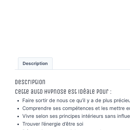
Description
Description
Cette auto hypnose est idéale pour :
Faire sortir de nous ce qu’il y a de plus préci
Comprendre ses compétences et les mettre e
Vivre selon ses principes intérieurs sans influ
Trouver l’énergie d’être soi