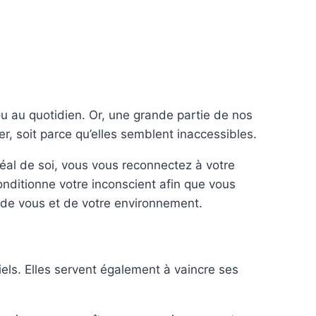
ou au quotidien. Or, une grande partie de nos
r, soit parce qu’elles semblent inaccessibles.
éal de soi, vous vous reconnectez à votre
onditionne votre inconscient afin que vous
is de vous et de votre environnement.
els. Elles servent également à vaincre ses