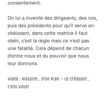
consentement.
On lui a inventé des dirigeants, des rois,
puis des présidents pour qu’il serve en
obéissant, dans cette matrice il faut
obéir, c’est la règle mais ce n’est pas
une fatalité. Cela dépend de chacun
d’entre nous et du pouvoir que nous
leur donnons.
video : histoire… d’un plan – Le Créateur…
C’est Vous!