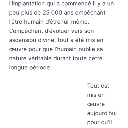
l’
implantation
qui a commencé il y a un
peu plus de 25 000 ans empêchant
l’être humain d’être lui-même.
L’empêchant d’évoluer vers son
ascension divine, tout a été mis en
œuvre pour que l’humain oublie sa
nature véritable durant toute cette
longue période.
Tout est
mis en
œuvre
aujourd’hui
pour qu’il