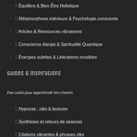
Équilibre & Bien-Être Holistique
Métamorphose intérieure & Psychologie consciente
Articles & Ressources vibratoires
Conscience élargie & Spiritualité Quantique
Énergies subtiles & Libérations invisibles
Guides & Inspirations
Des outils pour approfondir ton chemin
Hypnose : clés & lectures
Synthèses et retours de séances
Citations vibrantes & phrases clés