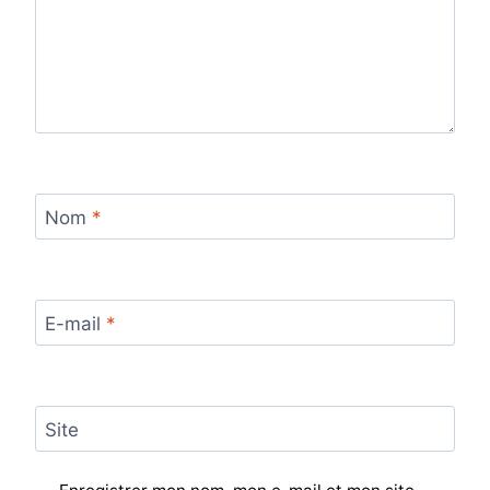
Nom
*
E-mail
*
Site