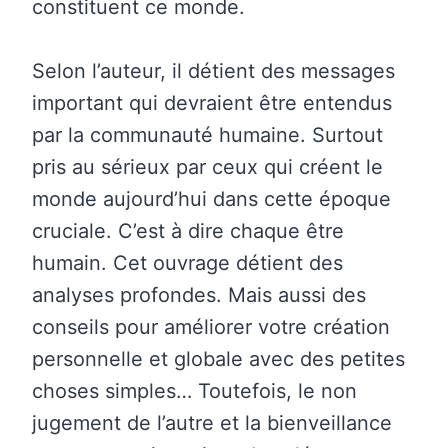
constituent ce monde.
Selon l’auteur, il détient des messages
important qui devraient être entendus
par la communauté humaine. Surtout
pris au sérieux par ceux qui créent le
monde aujourd’hui dans cette époque
cruciale. C’est à dire chaque être
humain. Cet ouvrage détient des
analyses profondes. Mais aussi des
conseils pour améliorer votre création
personnelle et globale avec des petites
choses simples… Toutefois, le non
jugement de l’autre et la bienveillance