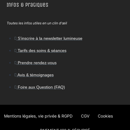
Infos & Pratiques
Toutes les infos utiles en un clin d'œil
S’inscrire à la newsletter lumineuse
Tarifs des soins & séances
Prendre rendez-vous
Avis & témoignages
Foire aux Question (FAQ)
Mentions légales, vie privée & RGPD
CGV
Cookies