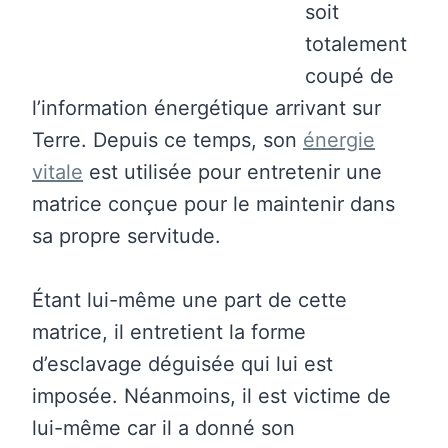
soit
totalement
coupé de
l’information énergétique arrivant sur
Terre. Depuis ce temps, son
énergie
vitale
est utilisée pour entretenir une
matrice conçue pour le maintenir dans
sa propre servitude.
Étant lui-même une part de cette
matrice, il entretient la forme
d’esclavage déguisée qui lui est
imposée. Néanmoins, il est victime de
lui-même car il a donné son