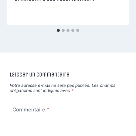
Laisser un commentaire
Votre adresse e-mail ne sera pas publiée.
Les champs
obligatoires sont indiqués avec
*
Commentaire
*