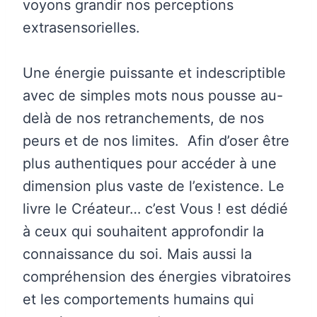
voyons grandir nos perceptions
extrasensorielles.
Une énergie puissante et indescriptible
avec de simples mots nous pousse au-
delà de nos retranchements, de nos
peurs et de nos limites. Afin d’oser être
plus authentiques pour accéder à une
dimension plus vaste de l’existence. Le
livre le Créateur… c’est Vous ! est dédié
à ceux qui souhaitent approfondir la
connaissance du soi. Mais aussi la
compréhension des énergies vibratoires
et les comportements humains qui