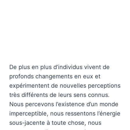
De plus en plus d’individus vivent de
profonds changements en eux et
expérimentent de nouvelles perceptions
très différents de leurs sens connus.
Nous percevons l’existence d’un monde
imperceptible, nous ressentons l’énergie
sous-jacente à toute chose, nous