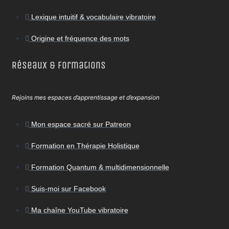
Lexique intuitif & vocabulaire vibratoire
Origine et fréquence des mots
Réseaux & Formations
Rejoins mes espaces d’apprentissage et d’expansion
Mon espace sacré sur Patreon
Formation en Thérapie Holistique
Formation Quantum & multidimensionnelle
Suis-moi sur Facebook
Ma chaîne YouTube vibratoire