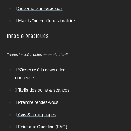
Suis-moi sur Facebook
Ma chaîne YouTube vibratoire
Infos & Pratiques
Toutes les infos utiles en un clin d'œil
S’inscrire à la newsletter
lumineuse
Tarifs des soins & séances
Prendre rendez-vous
Avis & témoignages
Foire aux Question (FAQ)