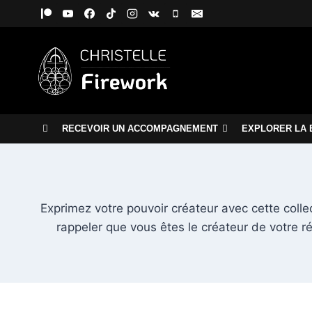
Aller
au
contenu
RECEVOIR UN ACCOMPAGNEMENT
EXPLORER LA 
Exprimez votre pouvoir créateur avec cette colle
rappeler que vous êtes le créateur de votre ré