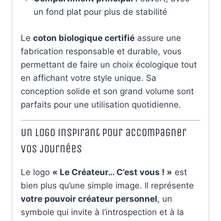
un fond plat pour plus de stabilité
Le
coton biologique certifié
assure une
fabrication responsable et durable, vous
permettant de faire un choix écologique tout
en affichant votre style unique. Sa
conception solide et son grand volume sont
parfaits pour une utilisation quotidienne.
Un logo inspirant pour accompagner
vos journées
Le logo
« Le Créateur… C’est vous ! »
est
bien plus qu’une simple image. Il représente
votre pouvoir créateur personnel
, un
symbole qui invite à l’introspection et à la