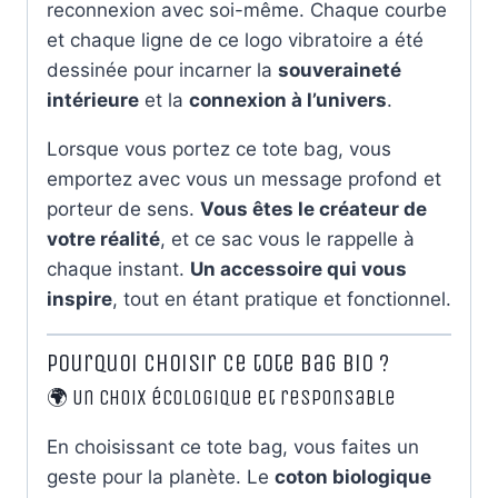
reconnexion avec soi-même. Chaque courbe
et chaque ligne de ce logo vibratoire a été
dessinée pour incarner la
souveraineté
intérieure
et la
connexion à l’univers
.
Lorsque vous portez ce tote bag, vous
emportez avec vous un message profond et
porteur de sens.
Vous êtes le créateur de
votre réalité
, et ce sac vous le rappelle à
chaque instant.
Un accessoire qui vous
inspire
, tout en étant pratique et fonctionnel.
Pourquoi choisir ce tote bag bio ?
🌍 Un choix écologique et responsable
En choisissant ce tote bag, vous faites un
geste pour la planète. Le
coton biologique