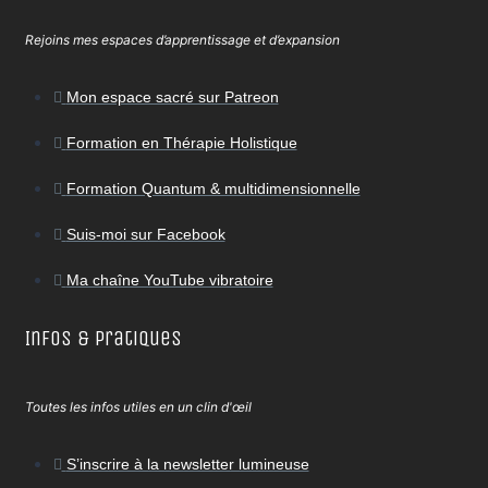
Rejoins mes espaces d’apprentissage et d’expansion
Mon espace sacré sur Patreon
Formation en Thérapie Holistique
Formation Quantum & multidimensionnelle
Suis-moi sur Facebook
Ma chaîne YouTube vibratoire
Infos & Pratiques
Toutes les infos utiles en un clin d'œil
S’inscrire à la newsletter lumineuse