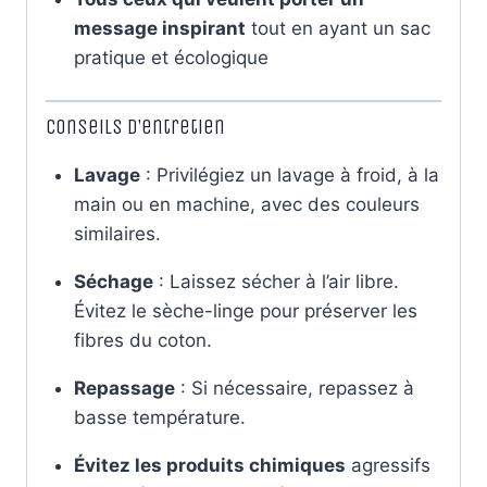
message inspirant
tout en ayant un sac
pratique et écologique
Conseils d’entretien
Lavage
: Privilégiez un lavage à froid, à la
main ou en machine, avec des couleurs
similaires.
Séchage
: Laissez sécher à l’air libre.
Évitez le sèche-linge pour préserver les
fibres du coton.
Repassage
: Si nécessaire, repassez à
basse température.
Évitez les produits chimiques
agressifs