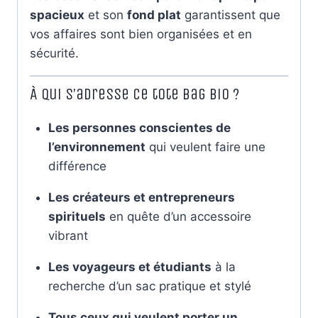
spacieux
et son
fond plat
garantissent que
vos affaires sont bien organisées et en
sécurité.
À qui s’adresse ce tote bag bio ?
Les personnes conscientes de
l’environnement
qui veulent faire une
différence
Les créateurs et entrepreneurs
spirituels
en quête d’un accessoire
vibrant
Les voyageurs et étudiants
à la
recherche d’un sac pratique et stylé
Tous ceux qui veulent porter un