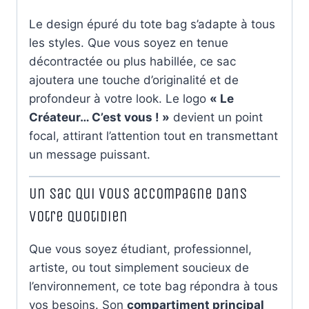
Le design épuré du tote bag s’adapte à tous
les styles. Que vous soyez en tenue
décontractée ou plus habillée, ce sac
ajoutera une touche d’originalité et de
profondeur à votre look. Le logo
« Le
Créateur… C’est vous ! »
devient un point
focal, attirant l’attention tout en transmettant
un message puissant.
Un sac qui vous accompagne dans
votre quotidien
Que vous soyez étudiant, professionnel,
artiste, ou tout simplement soucieux de
l’environnement, ce tote bag répondra à tous
vos besoins. Son
compartiment principal