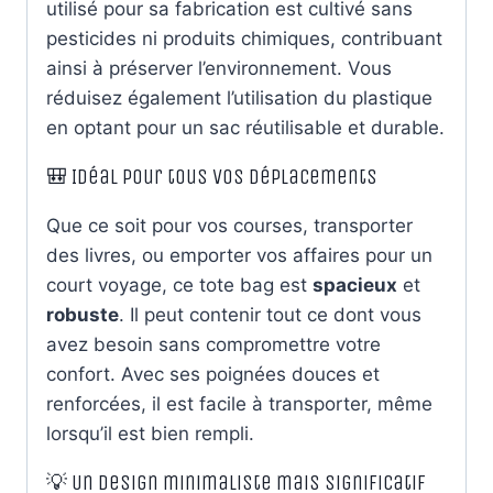
utilisé pour sa fabrication est cultivé sans
pesticides ni produits chimiques, contribuant
ainsi à préserver l’environnement. Vous
réduisez également l’utilisation du plastique
en optant pour un sac réutilisable et durable.
🎒 Idéal pour tous vos déplacements
Que ce soit pour vos courses, transporter
des livres, ou emporter vos affaires pour un
court voyage, ce tote bag est
spacieux
et
robuste
. Il peut contenir tout ce dont vous
avez besoin sans compromettre votre
confort. Avec ses poignées douces et
renforcées, il est facile à transporter, même
lorsqu’il est bien rempli.
💡 Un design minimaliste mais significatif