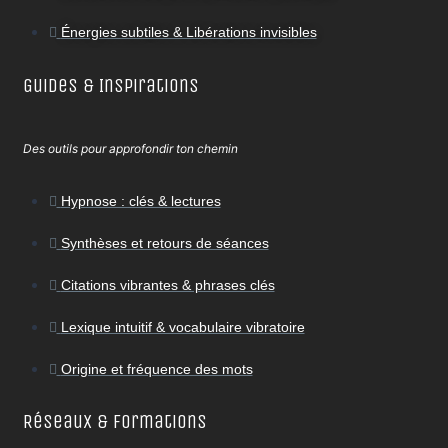
Énergies subtiles & Libérations invisibles
Guides & Inspirations
Des outils pour approfondir ton chemin
Hypnose : clés & lectures
Synthèses et retours de séances
Citations vibrantes & phrases clés
Lexique intuitif & vocabulaire vibratoire
Origine et fréquence des mots
Réseaux & Formations