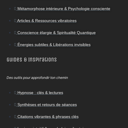
Métamorphose intérieure & Psychologie consciente
Articles & Ressources vibratoires
Conscience élargie & Spiritualité Quantique
Énergies subtiles & Libérations invisibles
Guides & Inspirations
Des outils pour approfondir ton chemin
Hypnose : clés & lectures
Synthèses et retours de séances
Citations vibrantes & phrases clés