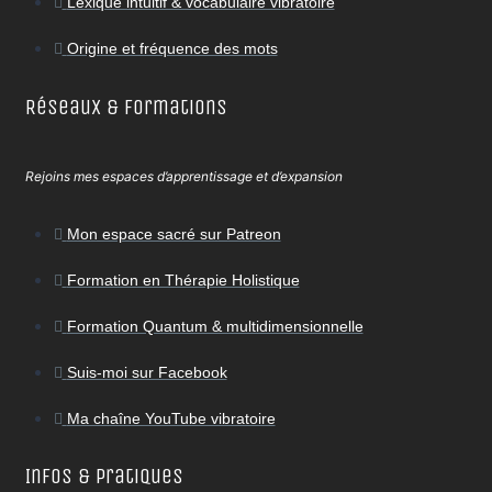
Lexique intuitif & vocabulaire vibratoire
Origine et fréquence des mots
Réseaux & Formations
Rejoins mes espaces d’apprentissage et d’expansion
Mon espace sacré sur Patreon
Formation en Thérapie Holistique
Formation Quantum & multidimensionnelle
Suis-moi sur Facebook
Ma chaîne YouTube vibratoire
Infos & Pratiques