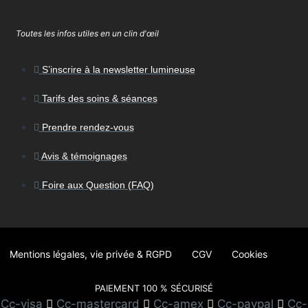
Toutes les infos utiles en un clin d'œil
S’inscrire à la newsletter lumineuse
Tarifs des soins & séances
Prendre rendez-vous
Avis & témoignages
Foire aux Question (FAQ)
Mentions légales, vie privée & RGPD
CGV
Cookies
PAIEMENT 100 % SÉCURISÉ
Cc-visa
Cc-mastercard
Cc-amex
Cc-paypal
Cc-