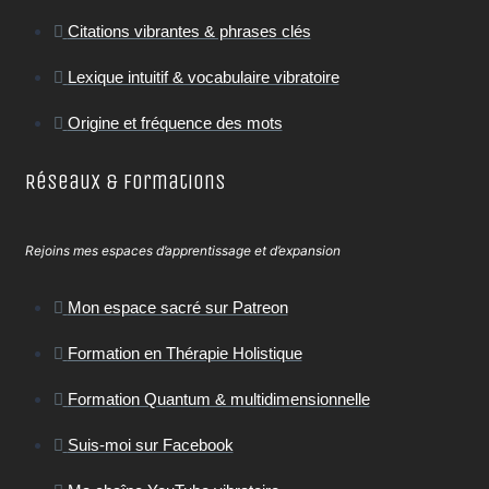
Citations vibrantes & phrases clés
Lexique intuitif & vocabulaire vibratoire
Origine et fréquence des mots
Réseaux & Formations
Rejoins mes espaces d’apprentissage et d’expansion
Mon espace sacré sur Patreon
Formation en Thérapie Holistique
Formation Quantum & multidimensionnelle
Suis-moi sur Facebook