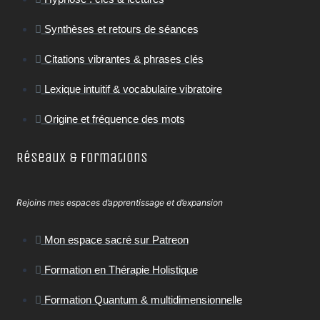
Synthèses et retours de séances
Citations vibrantes & phrases clés
Lexique intuitif & vocabulaire vibratoire
Origine et fréquence des mots
Réseaux & Formations
Rejoins mes espaces d’apprentissage et d’expansion
Mon espace sacré sur Patreon
Formation en Thérapie Holistique
Formation Quantum & multidimensionnelle