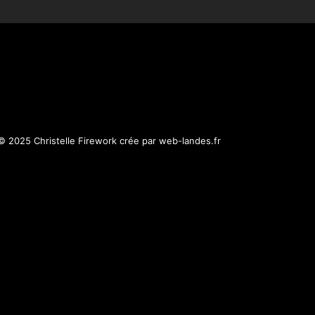
© 2025 Christelle Firework crée par web-landes.fr