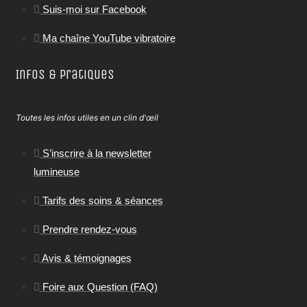
Suis-moi sur Facebook
Ma chaîne YouTube vibratoire
Infos & Pratiques
Toutes les infos utiles en un clin d'œil
S’inscrire à la newsletter
lumineuse
Tarifs des soins & séances
Prendre rendez-vous
Avis & témoignages
Foire aux Question (FAQ)