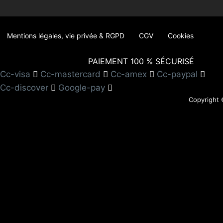
Mentions légales, vie privée & RGPD
CGV
Cookies
PAIEMENT 100 % SÉCURISÉ
Cc-visa
Cc-mastercard
Cc-amex
Cc-paypal
Cc-discover
Google-pay
Copyright 