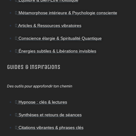
Métamorphose intérieure & Psychologie consciente
Articles & Ressources vibratoires
Conscience élargie & Spiritualité Quantique
Énergies subtiles & Libérations invisibles
Guides & Inspirations
Des outils pour approfondir ton chemin
Hypnose : clés & lectures
Synthèses et retours de séances
Citations vibrantes & phrases clés