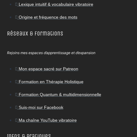
Lexique intuitif & vocabulaire vibratoire
Origine et fréquence des mots
Réseaux & Formations
Rejoins mes espaces d’apprentissage et d’expansion
Mon espace sacré sur Patreon
Formation en Thérapie Holistique
Formation Quantum & multidimensionnelle
Suis-moi sur Facebook
Ma chaîne YouTube vibratoire
Infos & Pratiques