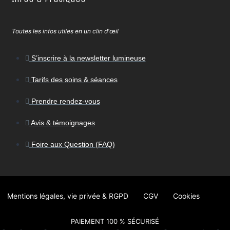
Toutes les infos utiles en un clin d'œil
S’inscrire à la newsletter lumineuse
Tarifs des soins & séances
Prendre rendez-vous
Avis & témoignages
Foire aux Question (FAQ)
Mentions légales, vie privée & RGPD
CGV
Cookies
PAIEMENT 100 % SÉCURISÉ