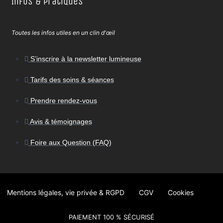
Infos & Pratiques
Toutes les infos utiles en un clin d'œil
S’inscrire à la newsletter lumineuse
Tarifs des soins & séances
Prendre rendez-vous
Avis & témoignages
Foire aux Question (FAQ)
Mentions légales, vie privée & RGPD
CGV
Cookies
PAIEMENT 100 % SÉCURISÉ