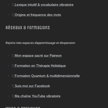
Lexique intuitif & vocabulaire vibratoire
Origine et fréquence des mots
Réseaux & Formations
Rejoins mes espaces d’apprentissage et d’expansion
Mon espace sacré sur Patreon
Formation en Thérapie Holistique
Formation Quantum & multidimensionnelle
Suis-moi sur Facebook
Ma chaîne YouTube vibratoire