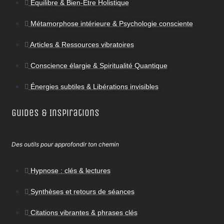
Équilibre & Bien-Être Holistique
Métamorphose intérieure & Psychologie consciente
Articles & Ressources vibratoires
Conscience élargie & Spiritualité Quantique
Énergies subtiles & Libérations invisibles
Guides & Inspirations
Des outils pour approfondir ton chemin
Hypnose : clés & lectures
Synthèses et retours de séances
Citations vibrantes & phrases clés