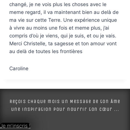
changé, je ne vois plus les choses avec le
meme regard, il va maintenant bien au delà de
ma vie sur cette Terre. Une expérience unique
à vivre au moins une fois et meme plus, j’ai
compris d’où je viens, qui je suis, et ou je vais.
Merci Christelle, ta sagesse et ton amour vont
au delà de toutes les frontières
Caroline
Reçois chaque mois un Message de ton Âme
une inspiration pour nourrir ton cœur ...
Je m'inscris !