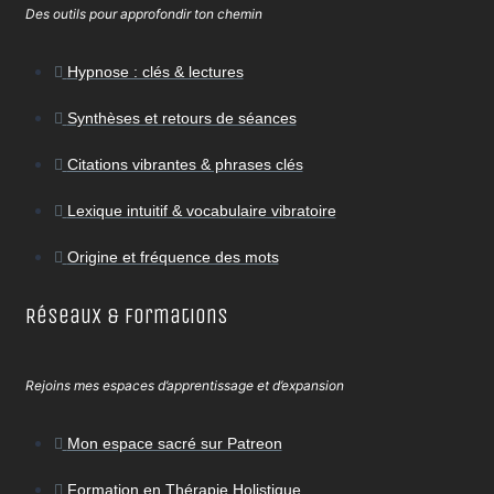
Des outils pour approfondir ton chemin
Hypnose : clés & lectures
Synthèses et retours de séances
Citations vibrantes & phrases clés
Lexique intuitif & vocabulaire vibratoire
Origine et fréquence des mots
Réseaux & Formations
Rejoins mes espaces d’apprentissage et d’expansion
Mon espace sacré sur Patreon
Formation en Thérapie Holistique