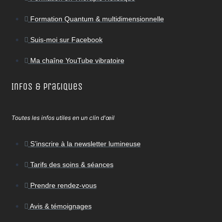
Formation Quantum & multidimensionnelle
Suis-moi sur Facebook
Ma chaîne YouTube vibratoire
Infos & Pratiques
Toutes les infos utiles en un clin d'œil
S’inscrire à la newsletter lumineuse
Tarifs des soins & séances
Prendre rendez-vous
Avis & témoignages