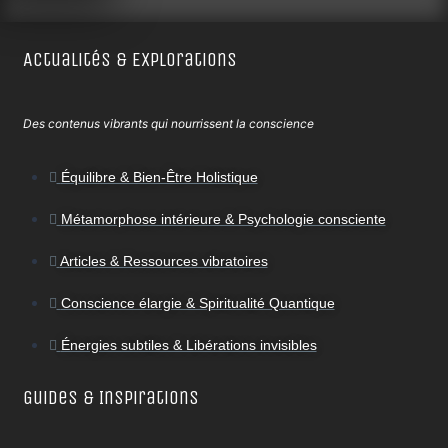
Actualités & Explorations
Des contenus vibrants qui nourrissent la conscience
Équilibre & Bien-Être Holistique
Métamorphose intérieure & Psychologie consciente
Articles & Ressources vibratoires
Conscience élargie & Spiritualité Quantique
Énergies subtiles & Libérations invisibles
Guides & Inspirations