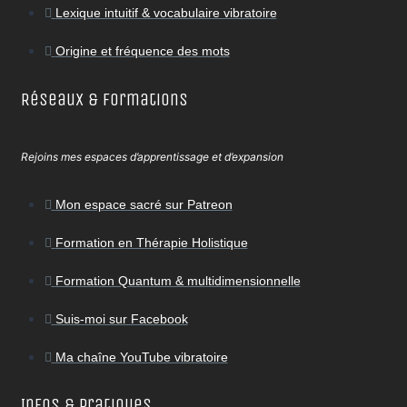
Lexique intuitif & vocabulaire vibratoire
Origine et fréquence des mots
Réseaux & Formations
Rejoins mes espaces d’apprentissage et d’expansion
Mon espace sacré sur Patreon
Formation en Thérapie Holistique
Formation Quantum & multidimensionnelle
Suis-moi sur Facebook
Ma chaîne YouTube vibratoire
Infos & Pratiques