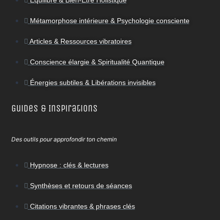
Métamorphose intérieure & Psychologie consciente
Articles & Ressources vibratoires
Conscience élargie & Spiritualité Quantique
Énergies subtiles & Libérations invisibles
Guides & Inspirations
Des outils pour approfondir ton chemin
Hypnose : clés & lectures
Synthèses et retours de séances
Citations vibrantes & phrases clés