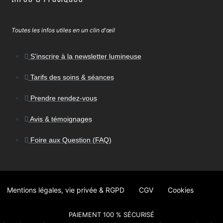
Toutes les infos utiles en un clin d'œil
S’inscrire à la newsletter lumineuse
Tarifs des soins & séances
Prendre rendez-vous
Avis & témoignages
Foire aux Question (FAQ)
Mentions légales, vie privée & RGPD
CGV
Cookies
PAIEMENT 100 % SÉCURISÉ