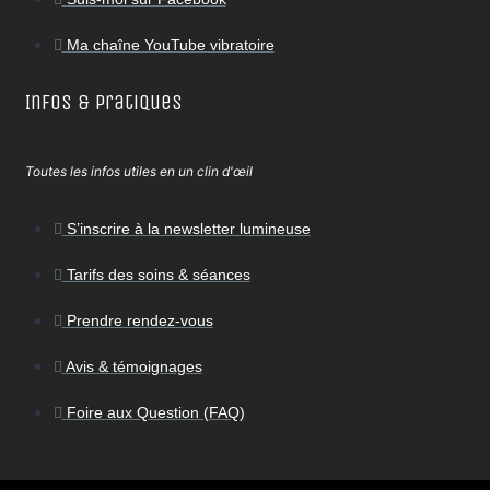
Ma chaîne YouTube vibratoire
Infos & Pratiques
Toutes les infos utiles en un clin d'œil
S’inscrire à la newsletter lumineuse
Tarifs des soins & séances
Prendre rendez-vous
Avis & témoignages
Foire aux Question (FAQ)