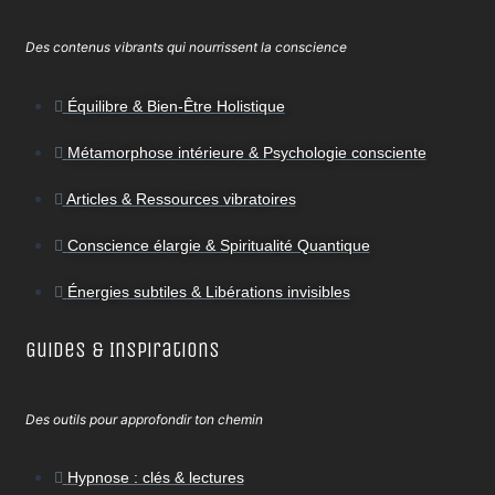
Des contenus vibrants qui nourrissent la conscience
Équilibre & Bien-Être Holistique
Métamorphose intérieure & Psychologie consciente
Articles & Ressources vibratoires
Conscience élargie & Spiritualité Quantique
Énergies subtiles & Libérations invisibles
Guides & Inspirations
Des outils pour approfondir ton chemin
Hypnose : clés & lectures