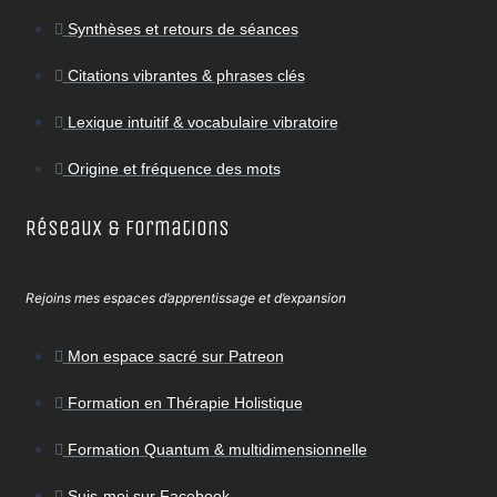
Synthèses et retours de séances
Citations vibrantes & phrases clés
Lexique intuitif & vocabulaire vibratoire
Origine et fréquence des mots
Réseaux & Formations
Rejoins mes espaces d’apprentissage et d’expansion
Mon espace sacré sur Patreon
Formation en Thérapie Holistique
Formation Quantum & multidimensionnelle
Suis-moi sur Facebook