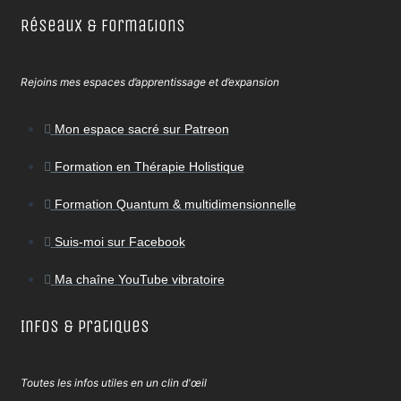
Réseaux & Formations
Rejoins mes espaces d’apprentissage et d’expansion
Mon espace sacré sur Patreon
Formation en Thérapie Holistique
Formation Quantum & multidimensionnelle
Suis-moi sur Facebook
Ma chaîne YouTube vibratoire
Infos & Pratiques
Toutes les infos utiles en un clin d'œil