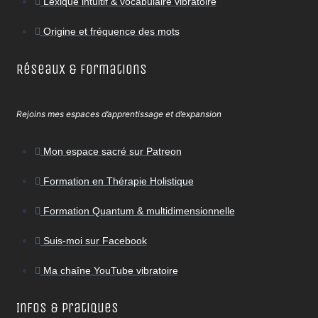
Lexique intuitif & vocabulaire vibratoire
Origine et fréquence des mots
Réseaux & Formations
Rejoins mes espaces d’apprentissage et d’expansion
Mon espace sacré sur Patreon
Formation en Thérapie Holistique
Formation Quantum & multidimensionnelle
Suis-moi sur Facebook
Ma chaîne YouTube vibratoire
Infos & Pratiques