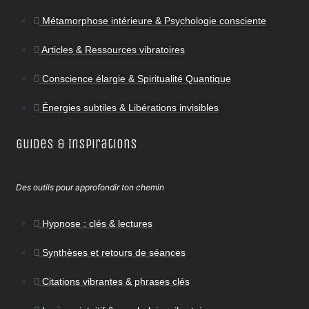
Métamorphose intérieure & Psychologie consciente
Articles & Ressources vibratoires
Conscience élargie & Spiritualité Quantique
Énergies subtiles & Libérations invisibles
Guides & Inspirations
Des outils pour approfondir ton chemin
Hypnose : clés & lectures
Synthèses et retours de séances
Citations vibrantes & phrases clés