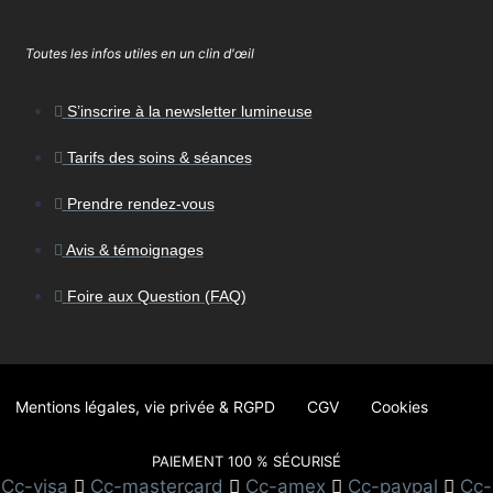
Toutes les infos utiles en un clin d'œil
S’inscrire à la newsletter lumineuse
Tarifs des soins & séances
Prendre rendez-vous
Avis & témoignages
Foire aux Question (FAQ)
Mentions légales, vie privée & RGPD
CGV
Cookies
PAIEMENT 100 % SÉCURISÉ
Cc-visa
Cc-mastercard
Cc-amex
Cc-paypal
Cc-