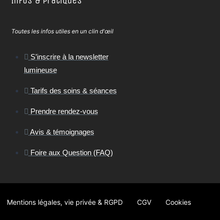
Infos & Pratiques
Toutes les infos utiles en un clin d'œil
S’inscrire à la newsletter
lumineuse
Tarifs des soins & séances
Prendre rendez-vous
Avis & témoignages
Foire aux Question (FAQ)
Mentions légales, vie privée & RGPD
CGV
Cookies