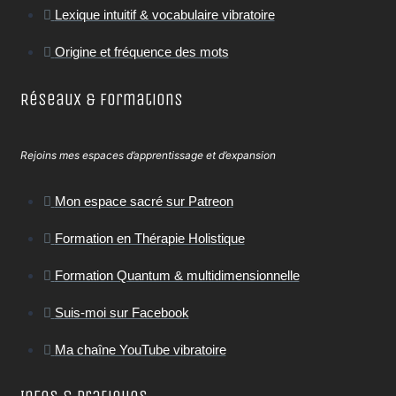
Lexique intuitif & vocabulaire vibratoire
Origine et fréquence des mots
Réseaux & Formations
Rejoins mes espaces d’apprentissage et d’expansion
Mon espace sacré sur Patreon
Formation en Thérapie Holistique
Formation Quantum & multidimensionnelle
Suis-moi sur Facebook
Ma chaîne YouTube vibratoire