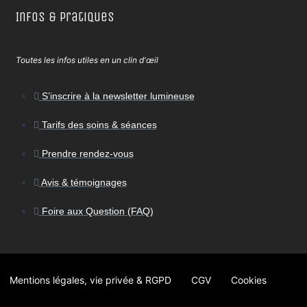
Infos & Pratiques
Toutes les infos utiles en un clin d'œil
S’inscrire à la newsletter lumineuse
Tarifs des soins & séances
Prendre rendez-vous
Avis & témoignages
Foire aux Question (FAQ)
Mentions légales, vie privée & RGPD
CGV
Cookies