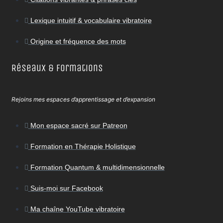
Lexique intuitif & vocabulaire vibratoire
Origine et fréquence des mots
Réseaux & Formations
Rejoins mes espaces d’apprentissage et d’expansion
Mon espace sacré sur Patreon
Formation en Thérapie Holistique
Formation Quantum & multidimensionnelle
Suis-moi sur Facebook
Ma chaîne YouTube vibratoire