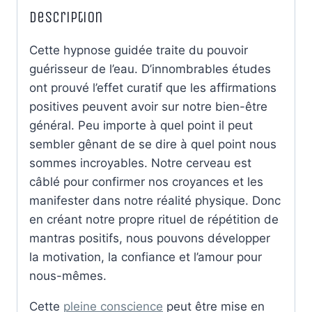
Description
Cette hypnose guidée traite du pouvoir
guérisseur de l’eau. D’innombrables études
ont prouvé l’effet curatif que les affirmations
positives peuvent avoir sur notre bien-être
général. Peu importe à quel point il peut
sembler gênant de se dire à quel point nous
sommes incroyables. Notre cerveau est
câblé pour confirmer nos croyances et les
manifester dans notre réalité physique. Donc
en créant notre propre rituel de répétition de
mantras positifs, nous pouvons développer
la motivation, la confiance et l’amour pour
nous-mêmes.
Cette
pleine conscience
peut être mise en