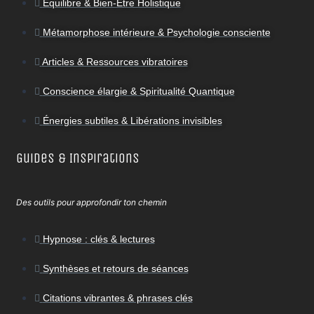
Équilibre & Bien-Être Holistique
Métamorphose intérieure & Psychologie consciente
Articles & Ressources vibratoires
Conscience élargie & Spiritualité Quantique
Énergies subtiles & Libérations invisibles
Guides & Inspirations
Des outils pour approfondir ton chemin
Hypnose : clés & lectures
Synthèses et retours de séances
Citations vibrantes & phrases clés