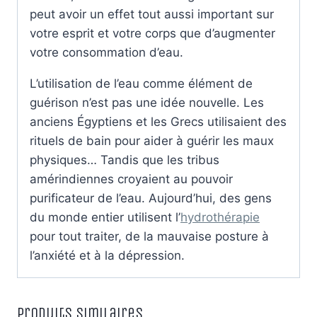
peut avoir un effet tout aussi important sur
votre esprit et votre corps que d’augmenter
votre consommation d’eau.
L’utilisation de l’eau comme élément de
guérison n’est pas une idée nouvelle. Les
anciens Égyptiens et les Grecs utilisaient des
rituels de bain pour aider à guérir les maux
physiques… Tandis que les tribus
amérindiennes croyaient au pouvoir
purificateur de l’eau. Aujourd’hui, des gens
du monde entier utilisent l’
hydrothérapie
pour tout traiter, de la mauvaise posture à
l’anxiété et à la dépression.
Produits similaires