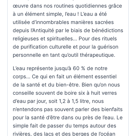
œuvre dans nos routines quotidiennes grâce
à un élément simple, l’eau ! L’eau a été
utilisée d’innombrables manières sacrées
depuis l’Antiquité par le biais de bénédictions
religieuses et spirituelles… Pour des rituels
de purification culturelle et pour la guérison
personnelle en tant qu’outil thérapeutique.
L’eau représente jusqu’à 60 % de notre
corps… Ce qui en fait un élément essentiel
de la santé et du bien-être. Bien qu’on nous
conseille souvent de boire six à huit verres
d’eau par jour, soit 1,2 à 1,5 litre, nous
n’entendons pas souvent parler des bienfaits
pour la santé d’être dans ou près de l’eau. Le
simple fait de passer du temps autour des
rivières, des lacs et des berges de l’océan