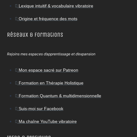
Lexique intuitif & vocabulaire vibratoire
Origine et fréquence des mots
Réseaux & Formations
Rejoins mes espaces d’apprentissage et d’expansion
Mon espace sacré sur Patreon
Formation en Thérapie Holistique
Formation Quantum & multidimensionnelle
Suis-moi sur Facebook
Ma chaîne YouTube vibratoire