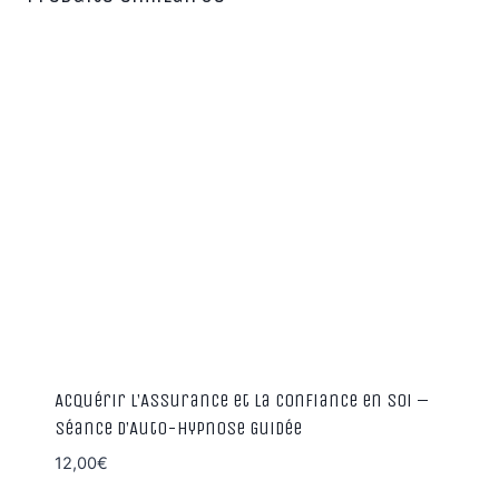
Acquérir l’Assurance et la Confiance en Soi –
Séance d’Auto-Hypnose Guidée
12,00
€