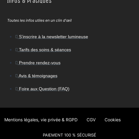
Infos & Pratiques
Toutes les infos utiles en un clin d'œil
S’inscrire à la newsletter lumineuse
Tarifs des soins & séances
Prendre rendez-vous
Avis & témoignages
Foire aux Question (FAQ)
Mentions légales, vie privée & RGPD
CGV
Cookies
PAIEMENT 100 % SÉCURISÉ