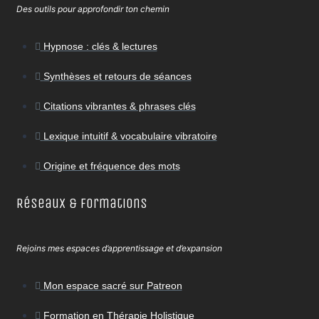
Des outils pour approfondir ton chemin
Hypnose : clés & lectures
Synthèses et retours de séances
Citations vibrantes & phrases clés
Lexique intuitif & vocabulaire vibratoire
Origine et fréquence des mots
Réseaux & Formations
Rejoins mes espaces d’apprentissage et d’expansion
Mon espace sacré sur Patreon
Formation en Thérapie Holistique