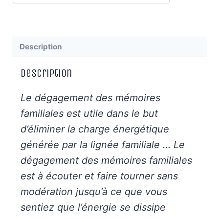
Description
Description
Le dégagement des mémoires
familiales est utile dans le but
d’éliminer la charge énergétique
générée par la lignée familiale … Le
dégagement des mémoires familiales
est à écouter et faire tourner sans
modération jusqu’à ce que vous
sentiez que l’énergie se dissipe