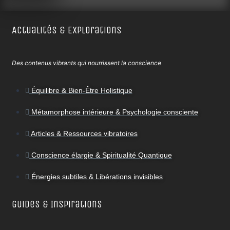
Actualités & Explorations
Des contenus vibrants qui nourrissent la conscience
Équilibre & Bien-Être Holistique
Métamorphose intérieure & Psychologie consciente
Articles & Ressources vibratoires
Conscience élargie & Spiritualité Quantique
Énergies subtiles & Libérations invisibles
Guides & Inspirations