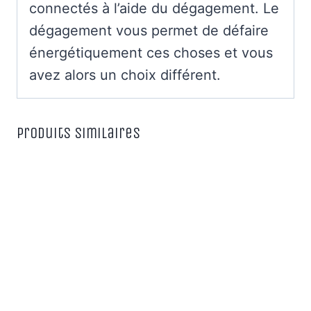
connectés à l’aide du dégagement. Le
dégagement vous permet de défaire
énergétiquement ces choses et vous
avez alors un choix différent.
Produits similaires