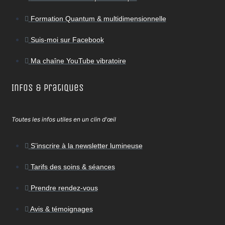
Formation Quantum & multidimensionnelle
Suis-moi sur Facebook
Ma chaîne YouTube vibratoire
Infos & Pratiques
Toutes les infos utiles en un clin d'œil
S’inscrire à la newsletter lumineuse
Tarifs des soins & séances
Prendre rendez-vous
Avis & témoignages