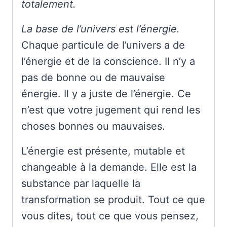
totalement.
La base de l’univers est l’énergie.
Chaque particule de l’univers a de
l’énergie et de la conscience. Il n’y a
pas de bonne ou de mauvaise
énergie. Il y a juste de l’énergie. Ce
n’est que votre jugement qui rend les
choses bonnes ou mauvaises.
L’énergie est présente, mutable et
changeable à la demande. Elle est la
substance par laquelle la
transformation se produit. Tout ce que
vous dites, tout ce que vous pensez,