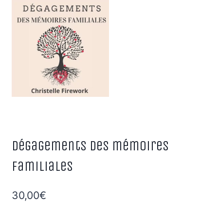
Dégagements des mémoires
familiales
30,00
€