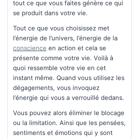
tout ce que vous faites génère ce qui
se produit dans votre vie.
Tout ce que vous choisissez met
l’énergie de l’univers, l’énergie de la
conscience
en action et cela se
présente comme votre vie. Voilà à
quoi ressemble votre vie en cet
instant même. Quand vous utilisez les
dégagements, vous invoquez
l’énergie qui vous a verrouillé dedans.
Vous pouvez alors éliminer le blocage
ou la limitation. Ainsi que les pensées,
sentiments et émotions qui y sont