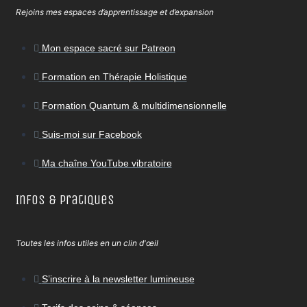
Rejoins mes espaces d’apprentissage et d’expansion
Mon espace sacré sur Patreon
Formation en Thérapie Holistique
Formation Quantum & multidimensionnelle
Suis-moi sur Facebook
Ma chaîne YouTube vibratoire
Infos & Pratiques
Toutes les infos utiles en un clin d'œil
S’inscrire à la newsletter lumineuse