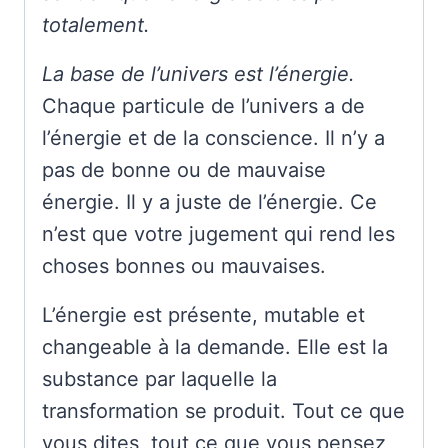
totalement.
La base de l’univers est l’énergie.
Chaque particule de l’univers a de
l’énergie et de la conscience. Il n’y a
pas de bonne ou de mauvaise
énergie. Il y a juste de l’énergie. Ce
n’est que votre jugement qui rend les
choses bonnes ou mauvaises.
L’énergie est présente, mutable et
changeable à la demande. Elle est la
substance par laquelle la
transformation se produit. Tout ce que
vous dites, tout ce que vous pensez,