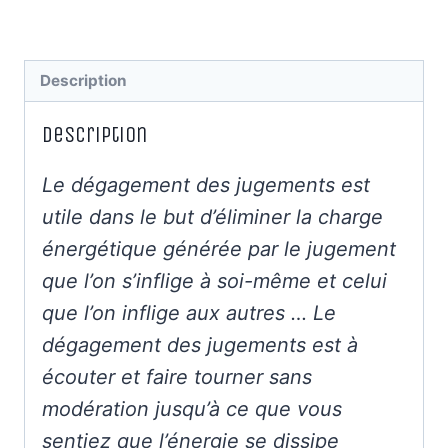
Description
Description
Le dégagement des jugements est
utile dans le but d’éliminer la charge
énergétique générée par le jugement
que l’on s’inflige à soi-même et celui
que l’on inflige aux autres … Le
dégagement des jugements est à
écouter et faire tourner sans
modération jusqu’à ce que vous
sentiez que l’énergie se dissipe