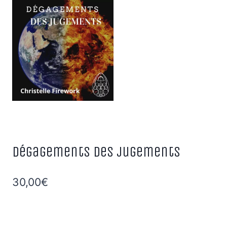
Dégagements des jugements
30,00
€