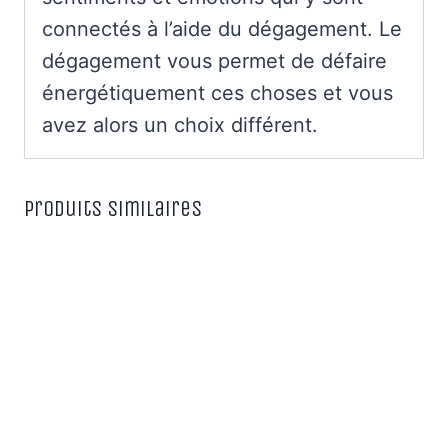
connectés à l’aide du dégagement. Le
dégagement vous permet de défaire
énergétiquement ces choses et vous
avez alors un choix différent.
Produits similaires