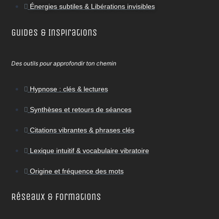
Énergies subtiles & Libérations invisibles
Guides & Inspirations
Des outils pour approfondir ton chemin
Hypnose : clés & lectures
Synthèses et retours de séances
Citations vibrantes & phrases clés
Lexique intuitif & vocabulaire vibratoire
Origine et fréquence des mots
Réseaux & Formations