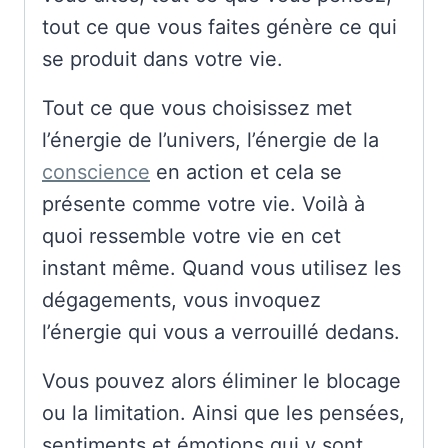
tout ce que vous faites génère ce qui
se produit dans votre vie.
Tout ce que vous choisissez met
l’énergie de l’univers, l’énergie de la
conscience
en action et cela se
présente comme votre vie. Voilà à
quoi ressemble votre vie en cet
instant même. Quand vous utilisez les
dégagements, vous invoquez
l’énergie qui vous a verrouillé dedans.
Vous pouvez alors éliminer le blocage
ou la limitation. Ainsi que les pensées,
sentiments et émotions qui y sont