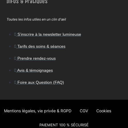
Infos & Pratiques
Toutes les infos utiles en un clin d'œil
S’inscrire à la newsletter lumineuse
Tarifs des soins & séances
Prendre rendez-vous
Avis & témoignages
Foire aux Question (FAQ)
Mentions légales, vie privée & RGPD
CGV
Cookies
PAIEMENT 100 % SÉCURISÉ