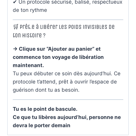
✔ Un protocole sécurisé, balisé, respectueux
de ton rythme
🛒 Prêt.e à libérer les poids invisibles de
ton histoire ?
→ Clique sur “Ajouter au panier” et
commence ton voyage de libération
maintenant.
Tu peux débuter ce soin dès aujourd’hui. Ce
protocole t’attend, prêt à ouvrir l’espace de
guérison dont tu as besoin.
Tu es le point de bascule.
Ce que tu libères aujourd’hui, personne ne
devra le porter demain