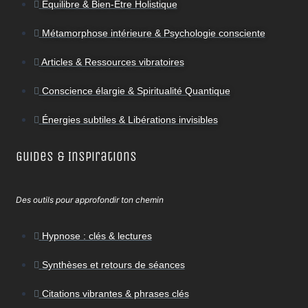
Équilibre & Bien-Être Holistique
Métamorphose intérieure & Psychologie consciente
Articles & Ressources vibratoires
Conscience élargie & Spiritualité Quantique
Énergies subtiles & Libérations invisibles
Guides & Inspirations
Des outils pour approfondir ton chemin
Hypnose : clés & lectures
Synthèses et retours de séances
Citations vibrantes & phrases clés