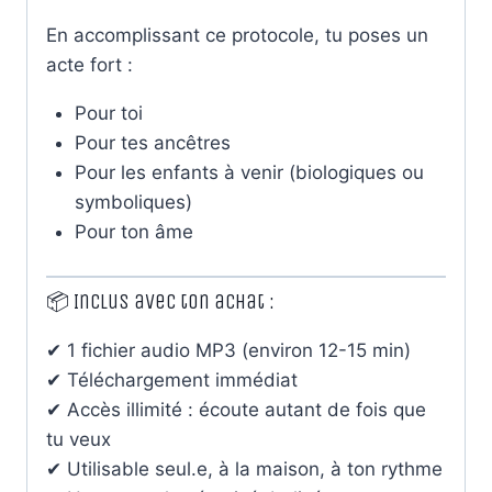
En accomplissant ce protocole, tu poses un
acte fort :
Pour toi
Pour tes ancêtres
Pour les enfants à venir (biologiques ou
symboliques)
Pour ton âme
📦 Inclus avec ton achat :
✔ 1 fichier audio MP3 (environ 12-15 min)
✔ Téléchargement immédiat
✔ Accès illimité : écoute autant de fois que
tu veux
✔ Utilisable seul.e, à la maison, à ton rythme