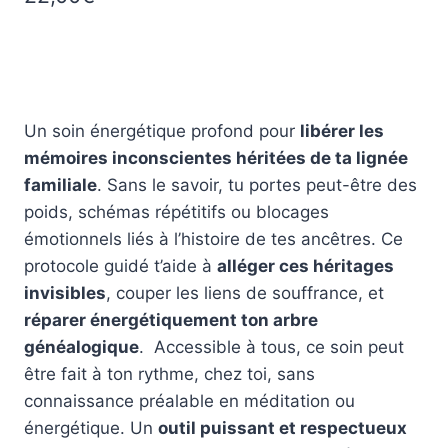
Un soin énergétique profond pour
libérer les
mémoires inconscientes héritées de ta lignée
familiale
. Sans le savoir, tu portes peut-être des
poids, schémas répétitifs ou blocages
émotionnels liés à l’histoire de tes ancêtres. Ce
protocole guidé t’aide à
alléger ces héritages
invisibles
, couper les liens de souffrance, et
réparer énergétiquement ton arbre
généalogique
. Accessible à tous, ce soin peut
être fait à ton rythme, chez toi, sans
connaissance préalable en méditation ou
énergétique. Un
outil puissant et respectueux