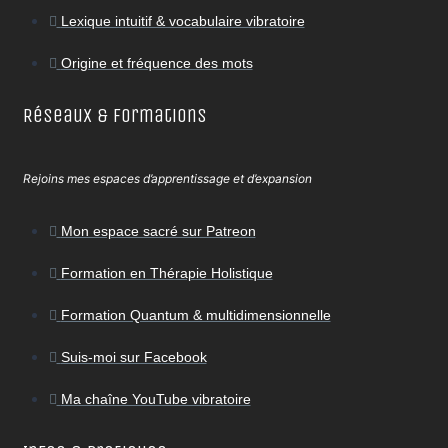
Lexique intuitif & vocabulaire vibratoire
Origine et fréquence des mots
Réseaux & Formations
Rejoins mes espaces d’apprentissage et d’expansion
Mon espace sacré sur Patreon
Formation en Thérapie Holistique
Formation Quantum & multidimensionnelle
Suis-moi sur Facebook
Ma chaîne YouTube vibratoire