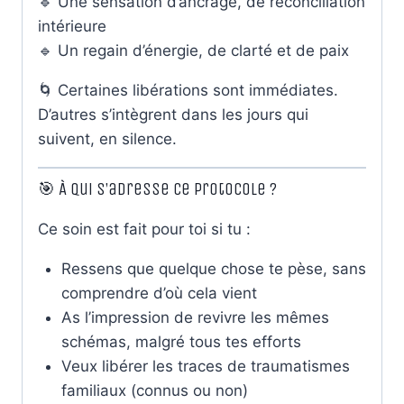
🔹 Une sensation d’ancrage, de réconciliation
intérieure
🔹 Un regain d’énergie, de clarté et de paix
🌀 Certaines libérations sont immédiates.
D’autres s’intègrent dans les jours qui
suivent, en silence.
🎯 À qui s’adresse ce protocole ?
Ce soin est fait pour toi si tu :
Ressens que quelque chose te pèse, sans
comprendre d’où cela vient
As l’impression de revivre les mêmes
schémas, malgré tous tes efforts
Veux libérer les traces de traumatismes
familiaux (connus ou non)