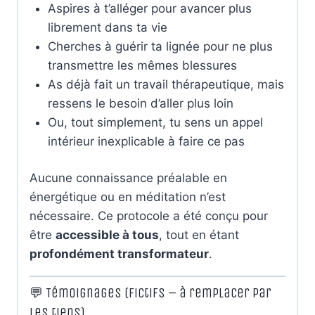
Aspires à t’alléger pour avancer plus
librement dans ta vie
Cherches à guérir ta lignée pour ne plus
transmettre les mêmes blessures
As déjà fait un travail thérapeutique, mais
ressens le besoin d’aller plus loin
Ou, tout simplement, tu sens un appel
intérieur inexplicable à faire ce pas
Aucune connaissance préalable en
énergétique ou en méditation n’est
nécessaire. Ce protocole a été conçu pour
être
accessible à tous
, tout en étant
profondément transformateur
.
💬 Témoignages (fictifs – à remplacer par
les tiens)