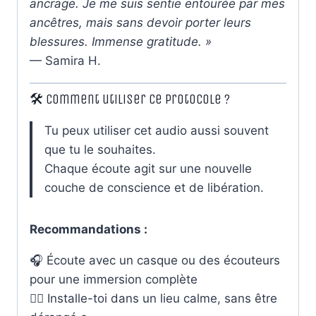
ancrage. Je me suis sentie entourée par mes
ancêtres, mais sans devoir porter leurs
blessures. Immense gratitude. »
— Samira H.
🛠️ Comment utiliser ce protocole ?
Tu peux utiliser cet audio aussi souvent
que tu le souhaites.
Chaque écoute agit sur une nouvelle
couche de conscience et de libération.
Recommandations :
🎧 Écoute avec un casque ou des écouteurs
pour une immersion complète
🧘‍♀️ Installe-toi dans un lieu calme, sans être