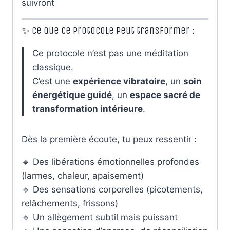
suivront
✨ Ce que ce protocole peut transformer :
Ce protocole n’est pas une méditation
classique.
C’est une
expérience vibratoire
, un
soin
énergétique guidé
, un
espace sacré de
transformation intérieure
.
Dès la première écoute, tu peux ressentir :
🔹 Des libérations émotionnelles profondes
(larmes, chaleur, apaisement)
🔹 Des sensations corporelles (picotements,
relâchements, frissons)
🔹 Un allègement subtil mais puissant