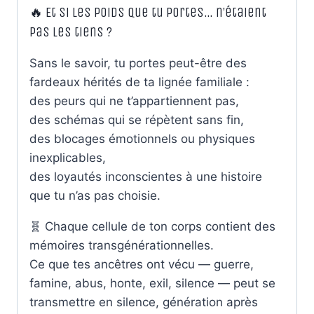
🔥 Et si les poids que tu portes… n’étaient
pas les tiens ?
Sans le savoir, tu portes peut-être des
fardeaux hérités de ta lignée familiale :
des peurs qui ne t’appartiennent pas,
des schémas qui se répètent sans fin,
des blocages émotionnels ou physiques
inexplicables,
des loyautés inconscientes à une histoire
que tu n’as pas choisie.
🧬 Chaque cellule de ton corps contient des
mémoires transgénérationnelles.
Ce que tes ancêtres ont vécu — guerre,
famine, abus, honte, exil, silence — peut se
transmettre en silence, génération après