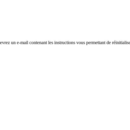
evrez un e-mail contenant les instructions vous permettant de réinitialis