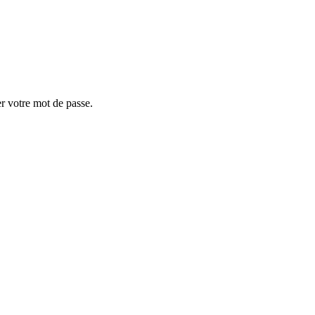
er votre mot de passe.