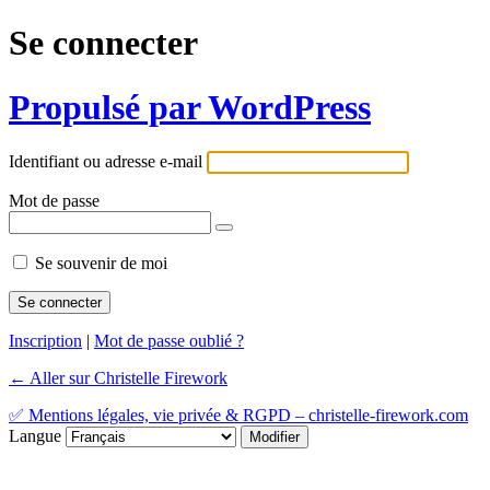
Se connecter
Propulsé par WordPress
Identifiant ou adresse e-mail
Mot de passe
Se souvenir de moi
Inscription
|
Mot de passe oublié ?
← Aller sur Christelle Firework
✅ Mentions légales, vie privée & RGPD – christelle-firework.com
Langue